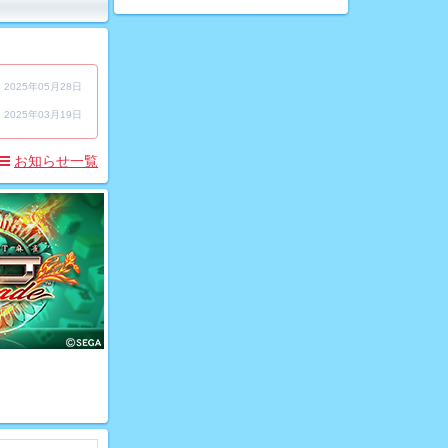
2025年05月28日
2025年03月19日
お知らせ一覧