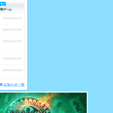
2026年01月27日
2026年01月15日
2025年10月22日
2025年06月25日
2025年05月28日
お知らせ一覧