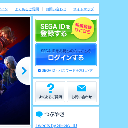
グイン
よくあるご質問
お問い合わせ
サイトマップ
SEGA ID・パスワードを忘れた方
Tweets by SEGA_ID