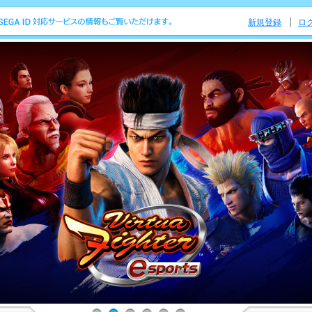
新規登録
ロ