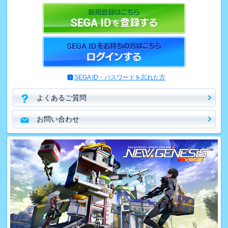
SEGA ID・パスワードを忘れた方
よくあるご質問
お問い合わせ