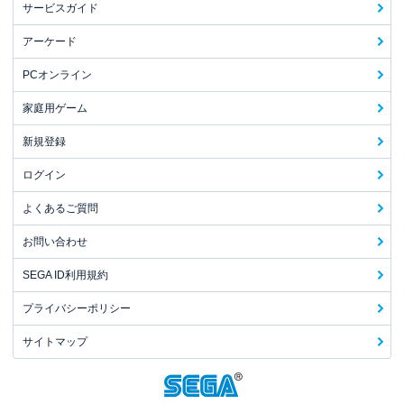
サービスガイド
アーケード
PCオンライン
家庭用ゲーム
新規登録
ログイン
よくあるご質問
お問い合わせ
SEGA ID利用規約
プライバシーポリシー
サイトマップ