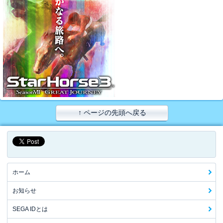
↑ ページの先頭へ戻る
ホーム
お知らせ
SEGA IDとは