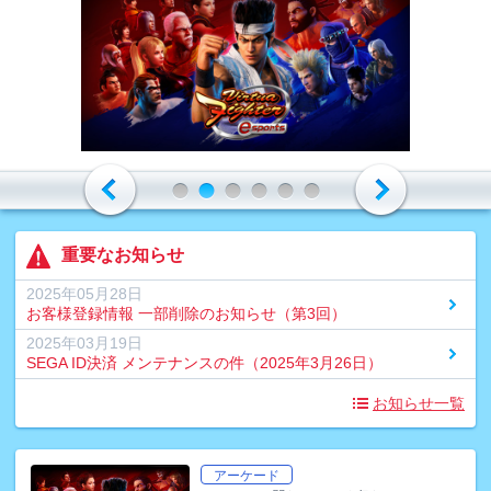
重要なお知らせ
2025年05月28日
お客様登録情報 一部削除のお知らせ（第3回）
2025年03月19日
SEGA ID決済 メンテナンスの件（2025年3月26日）
お知らせ一覧
アーケード