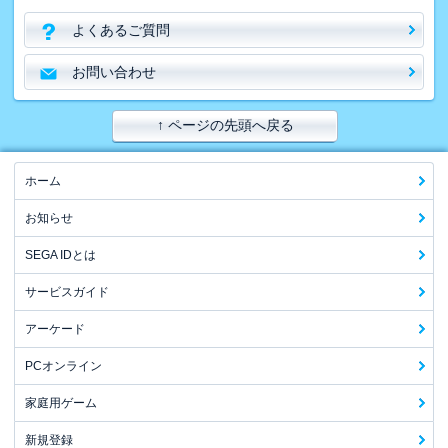
よくあるご質問
お問い合わせ
↑ ページの先頭へ戻る
ホーム
お知らせ
SEGA IDとは
サービスガイド
アーケード
PCオンライン
家庭用ゲーム
新規登録