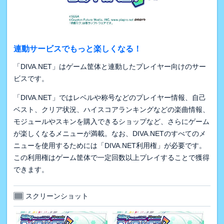
連動サービスでもっと楽しくなる！
「DIVA.NET」はゲーム筐体と連動したプレイヤー向けのサー
ビスです。
「DIVA.NET」ではレベルや称号などのプレイヤー情報、自己
ベスト、クリア状況、ハイスコアランキングなどの楽曲情報、
モジュールやスキンを購入できるショップなど、さらにゲーム
が楽しくなるメニューが満載。なお、DIVA.NETのすべてのメ
ニューを使用するためには「DIVA.NET利用権」が必要です。
この利用権はゲーム筐体で一定回数以上プレイすることで獲得
できます。
スクリーンショット