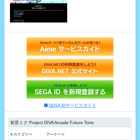
SEGA IDサービスガイド
初音ミク Project DIVA Arcade Future Tone
■
カテゴリー
アーケード