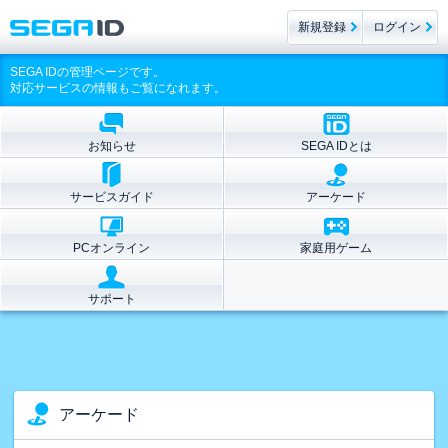
新規登録
ログイン
SEGA IDの管理ページです。
対応サービスの情報もご覧になれます。
お知らせ
SEGA IDとは
サービスガイド
アーケード
PCオンライン
家庭用ゲーム
サポート
アーケード