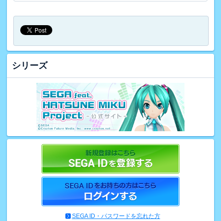
シリーズ
SEGA ID・パスワードを忘れた方