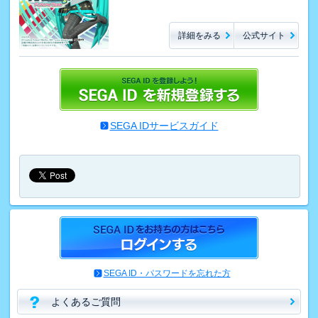
詳細をみる
公式サイト
SEGA IDサービスガイド
SEGA ID・パスワードを忘れた方
よくあるご質問