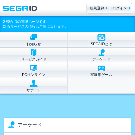
新規登録
ログイン
SEGA IDの管理ページです。
対応サービスの情報もご覧になれます。
お知らせ
SEGA IDとは
サービスガイド
アーケード
PCオンライン
家庭用ゲーム
サポート
アーケード