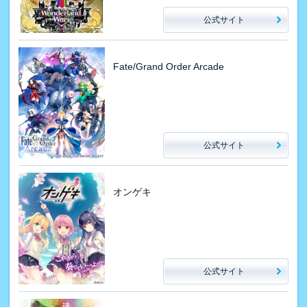
公式サイト
Fate/Grand Order Arcade
公式サイト
オンゲキ
公式サイト