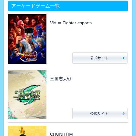
アーケードゲーム一覧
Virtua Fighter esports
公式サイト
三国志大戦
公式サイト
CHUNITHM