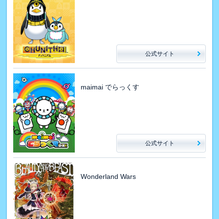
公式サイト
maimai でらっくす
公式サイト
Wonderland Wars