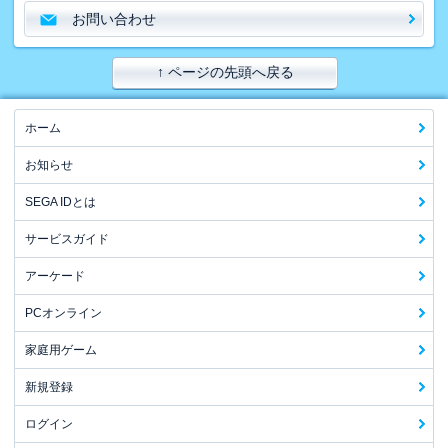
お問い合わせ
↑ ページの先頭へ戻る
ホーム
お知らせ
SEGA IDとは
サービスガイド
アーケード
PCオンライン
家庭用ゲーム
新規登録
ログイン