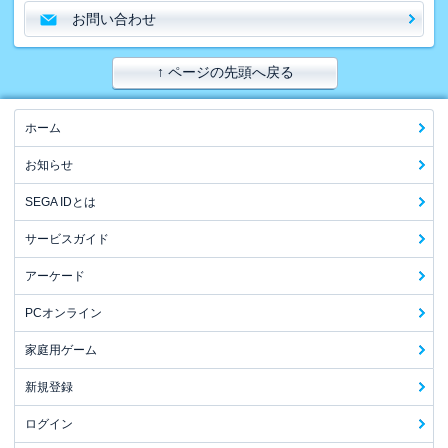
お問い合わせ
↑ ページの先頭へ戻る
ホーム
お知らせ
SEGA IDとは
サービスガイド
アーケード
PCオンライン
家庭用ゲーム
新規登録
ログイン