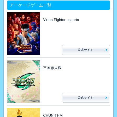
アーケードゲーム一覧
Virtua Fighter esports
公式サイト
三国志大戦
公式サイト
CHUNITHM