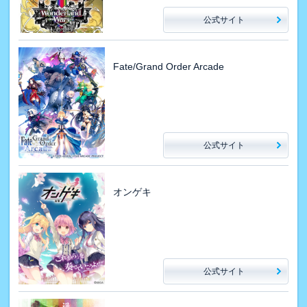
公式サイト
Fate/Grand Order Arcade
公式サイト
オンゲキ
公式サイト