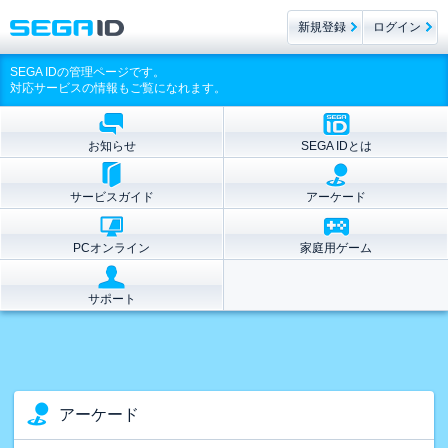
新規登録
ログイン
SEGA IDの管理ページです。
対応サービスの情報もご覧になれます。
お知らせ
SEGA IDとは
サービスガイド
アーケード
PCオンライン
家庭用ゲーム
サポート
アーケード