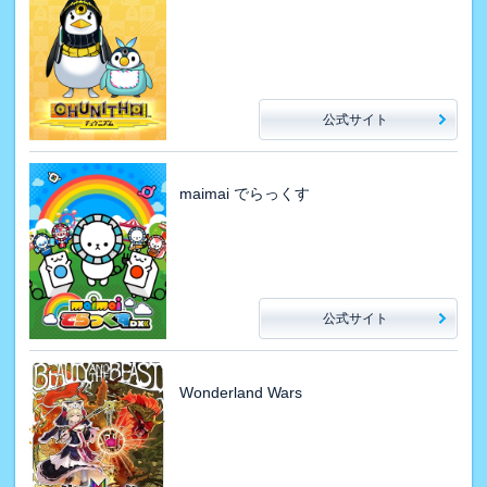
公式サイト
maimai でらっくす
公式サイト
Wonderland Wars