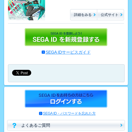
詳細をみる
公式サイト
SEGA IDサービスガイド
SEGA ID・パスワードを忘れた方
よくあるご質問