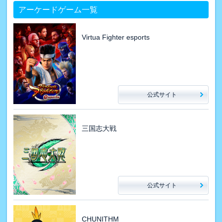
アーケードゲーム一覧
Virtua Fighter esports
公式サイト
三国志大戦
公式サイト
CHUNITHM