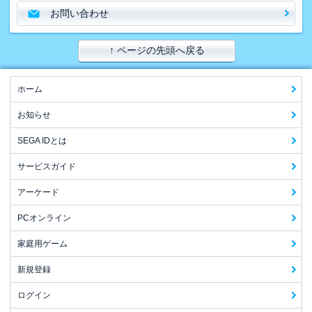
お問い合わせ
↑ ページの先頭へ戻る
ホーム
お知らせ
SEGA IDとは
サービスガイド
アーケード
PCオンライン
家庭用ゲーム
新規登録
ログイン