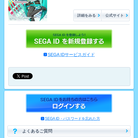
詳細をみる
公式サイト
SEGA IDサービスガイド
SEGA ID・パスワードを忘れた方
よくあるご質問