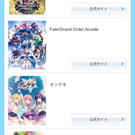
公式サイト
Fate/Grand Order Arcade
公式サイト
オンゲキ
公式サイト