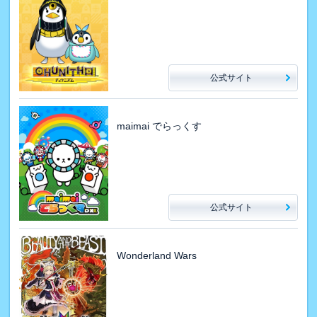
公式サイト
maimai でらっくす
公式サイト
Wonderland Wars