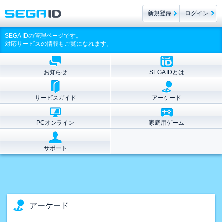
新規登録
ログイン
SEGA IDの管理ページです。
対応サービスの情報もご覧になれます。
お知らせ
SEGA IDとは
サービスガイド
アーケード
PCオンライン
家庭用ゲーム
サポート
アーケード