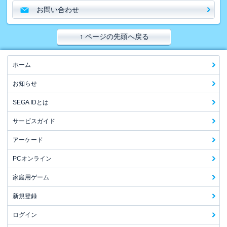
お問い合わせ
↑ ページの先頭へ戻る
ホーム
お知らせ
SEGA IDとは
サービスガイド
アーケード
PCオンライン
家庭用ゲーム
新規登録
ログイン