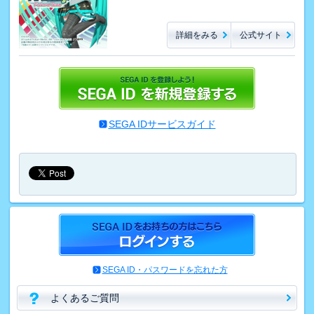
詳細をみる
公式サイト
SEGA IDサービスガイド
SEGA ID・パスワードを忘れた方
よくあるご質問