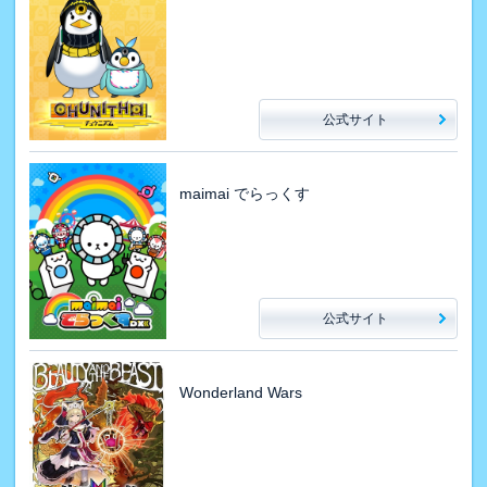
公式サイト
maimai でらっくす
公式サイト
Wonderland Wars