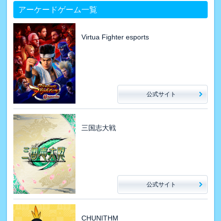
アーケードゲーム一覧
Virtua Fighter esports
公式サイト
三国志大戦
公式サイト
CHUNITHM