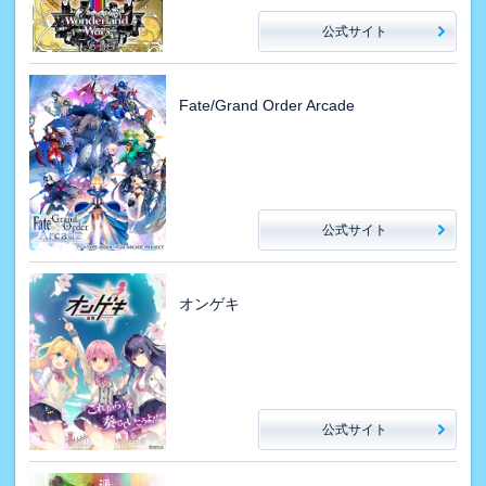
公式サイト
Fate/Grand Order Arcade
公式サイト
オンゲキ
公式サイト