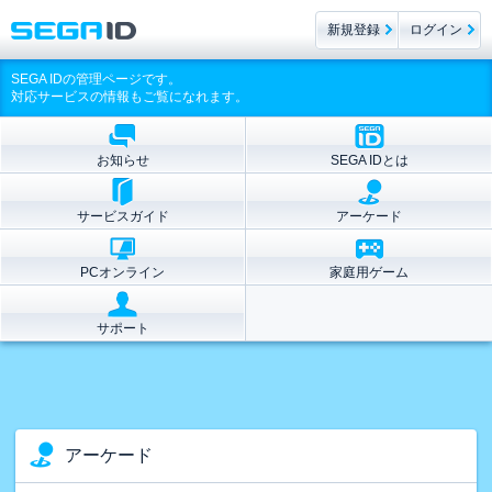
新規登録
ログイン
SEGA IDの管理ページです。
対応サービスの情報もご覧になれます。
お知らせ
SEGA IDとは
サービスガイド
アーケード
PCオンライン
家庭用ゲーム
サポート
アーケード