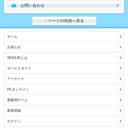
お問い合わせ
↑ ページの先頭へ戻る
ホーム
お知らせ
SEGA IDとは
サービスガイド
アーケード
PCオンライン
家庭用ゲーム
新規登録
ログイン