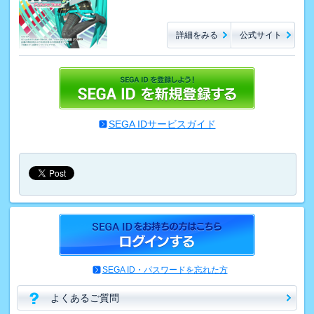
詳細をみる
公式サイト
SEGA IDサービスガイド
SEGA ID・パスワードを忘れた方
よくあるご質問