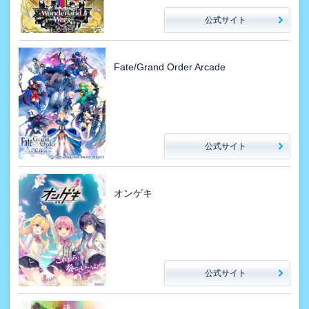
公式サイト
Fate/Grand Order Arcade
公式サイト
オンゲキ
公式サイト