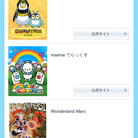
公式サイト
maimai でらっくす
公式サイト
Wonderland Wars