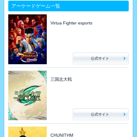
アーケードゲーム一覧
Virtua Fighter esports
公式サイト
三国志大戦
公式サイト
CHUNITHM