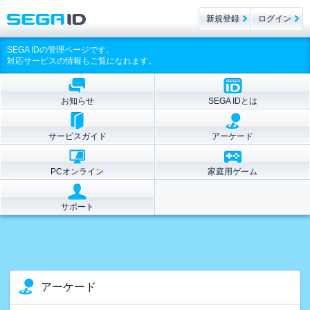
新規登録
ログイン
SEGA IDの管理ページです。
対応サービスの情報もご覧になれます。
お知らせ
SEGA IDとは
サービスガイド
アーケード
PCオンライン
家庭用ゲーム
サポート
アーケード