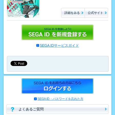
詳細をみる
公式サイト
SEGA IDサービスガイド
SEGA ID・パスワードを忘れた方
よくあるご質問