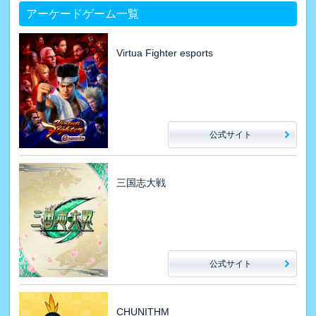
アーケードゲーム一覧
Virtua Fighter esports
公式サイト
三国志大戦
公式サイト
CHUNITHM