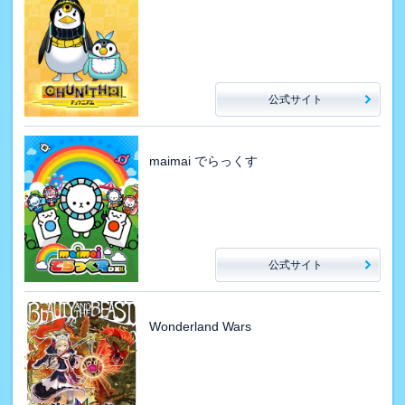
公式サイト
maimai でらっくす
公式サイト
Wonderland Wars