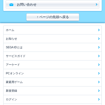
お問い合わせ
↑ ページの先頭へ戻る
ホーム
お知らせ
SEGA IDとは
サービスガイド
アーケード
PCオンライン
家庭用ゲーム
新規登録
ログイン