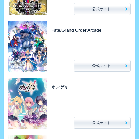
公式サイト
Fate/Grand Order Arcade
公式サイト
オンゲキ
公式サイト