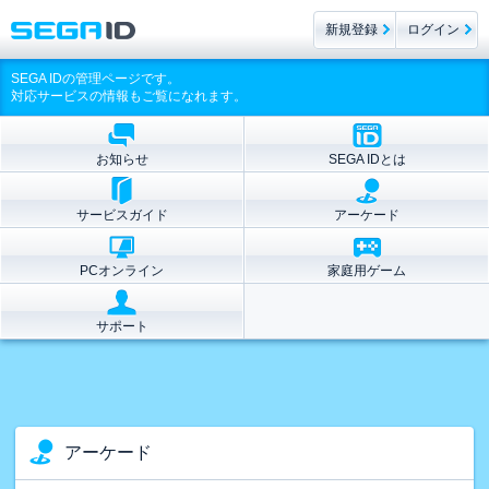
新規登録
ログイン
SEGA IDの管理ページです。
対応サービスの情報もご覧になれます。
お知らせ
SEGA IDとは
サービスガイド
アーケード
PCオンライン
家庭用ゲーム
サポート
アーケード