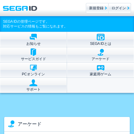
新規登録
ログイン
SEGA IDの管理ページです。
対応サービスの情報もご覧になれます。
お知らせ
SEGA IDとは
サービスガイド
アーケード
PCオンライン
家庭用ゲーム
サポート
アーケード