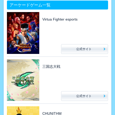
アーケードゲーム一覧
Virtua Fighter esports
公式サイト
三国志大戦
公式サイト
CHUNITHM