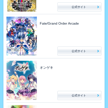
公式サイト
Fate/Grand Order Arcade
公式サイト
オンゲキ
公式サイト