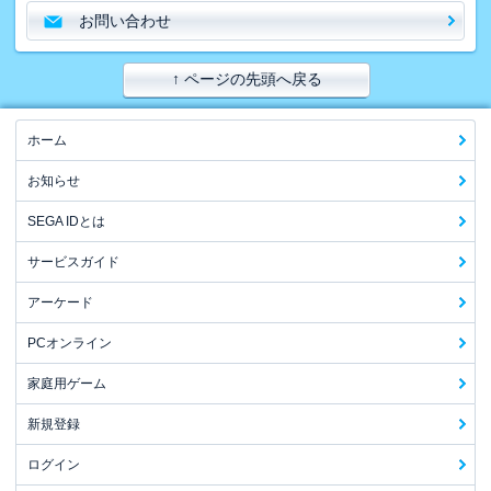
お問い合わせ
↑ ページの先頭へ戻る
ホーム
お知らせ
SEGA IDとは
サービスガイド
アーケード
PCオンライン
家庭用ゲーム
新規登録
ログイン