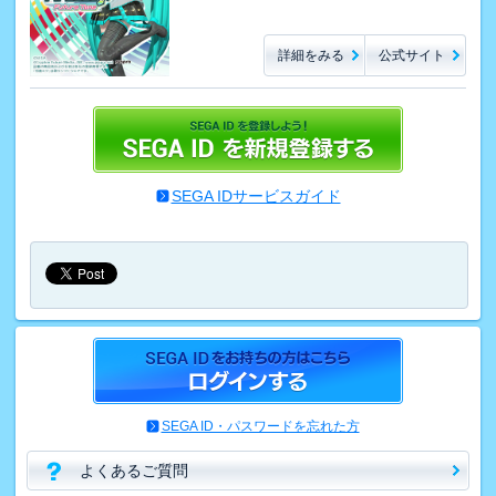
詳細をみる
公式サイト
SEGA IDサービスガイド
SEGA ID・パスワードを忘れた方
よくあるご質問