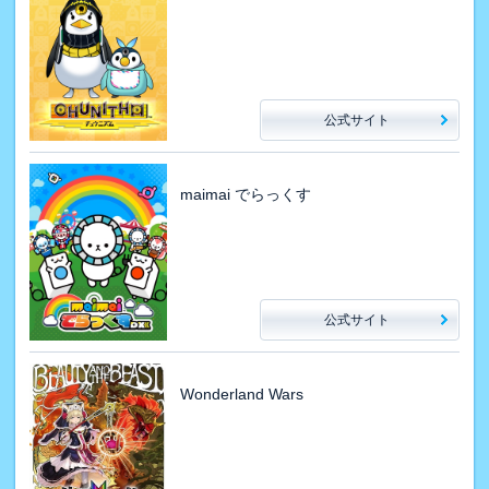
公式サイト
maimai でらっくす
公式サイト
Wonderland Wars