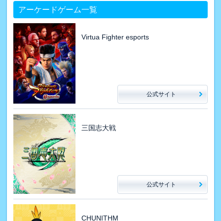
アーケードゲーム一覧
Virtua Fighter esports
公式サイト
三国志大戦
公式サイト
CHUNITHM