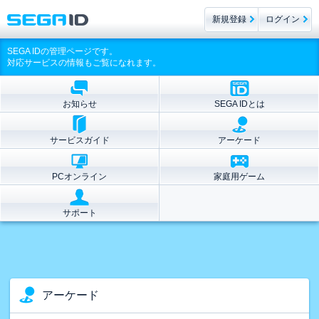
新規登録
ログイン
SEGA IDの管理ページです。
対応サービスの情報もご覧になれます。
お知らせ
SEGA IDとは
サービスガイド
アーケード
PCオンライン
家庭用ゲーム
サポート
アーケード