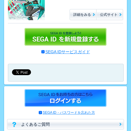
詳細をみる
公式サイト
SEGA IDサービスガイド
SEGA ID・パスワードを忘れた方
よくあるご質問