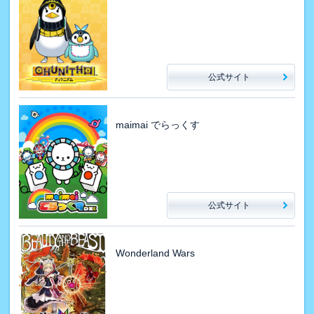
公式サイト
maimai でらっくす
公式サイト
Wonderland Wars