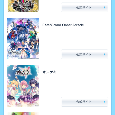
公式サイト
Fate/Grand Order Arcade
公式サイト
オンゲキ
公式サイト