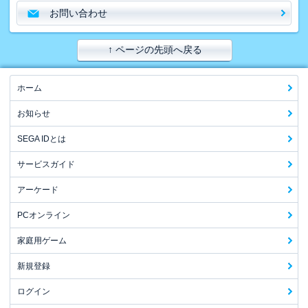
お問い合わせ
↑ ページの先頭へ戻る
ホーム
お知らせ
SEGA IDとは
サービスガイド
アーケード
PCオンライン
家庭用ゲーム
新規登録
ログイン