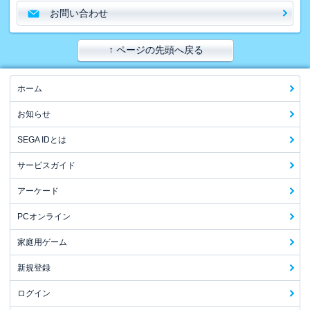
お問い合わせ
↑ ページの先頭へ戻る
ホーム
お知らせ
SEGA IDとは
サービスガイド
アーケード
PCオンライン
家庭用ゲーム
新規登録
ログイン