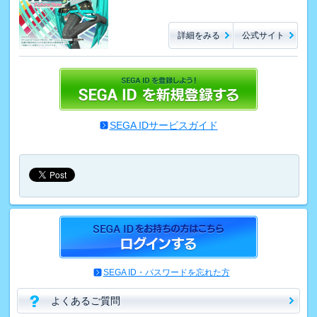
詳細をみる
公式サイト
SEGA IDサービスガイド
SEGA ID・パスワードを忘れた方
よくあるご質問