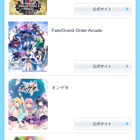
公式サイト
Fate/Grand Order Arcade
公式サイト
オンゲキ
公式サイト