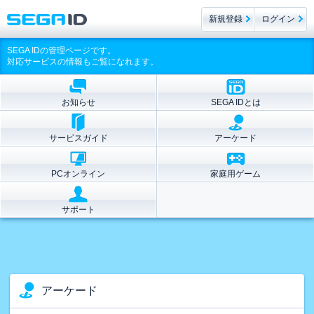
新規登録
ログイン
SEGA IDの管理ページです。
対応サービスの情報もご覧になれます。
お知らせ
SEGA IDとは
サービスガイド
アーケード
PCオンライン
家庭用ゲーム
サポート
アーケード