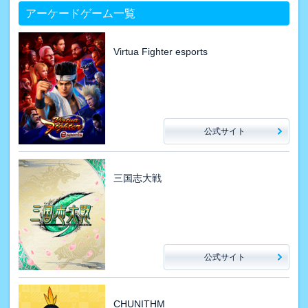
アーケードゲーム一覧
Virtua Fighter esports
公式サイト
三国志大戦
公式サイト
CHUNITHM