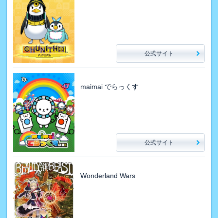
公式サイト
maimai でらっくす
公式サイト
Wonderland Wars