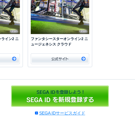
ライン2 ニ
ファンタシースターオンライン2 ニ
ュージェネシス クラウド
SEGA IDサービスガイド