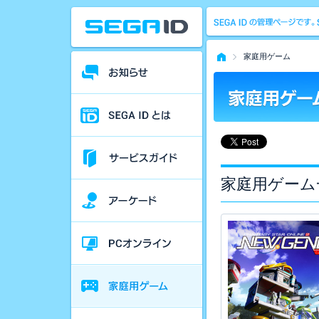
家庭用ゲーム
家庭用ゲーム