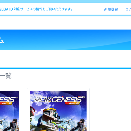
新規登録
ロ
一覧