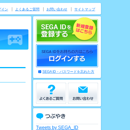
グイン
よくあるご質問
お問い合わせ
サイトマップ
SEGA ID・パスワードを忘れた方
Tweets by SEGA_ID