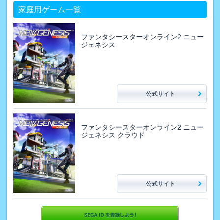
家庭用ゲーム一覧
ファンタシースターオンライン2 ニュー
ジェネシス
公式サイト
ファンタシースターオンライン2 ニュー
ジェネシス クラウド
公式サイト