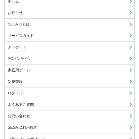
ホーム
お知らせ
SEGA IDとは
サービスガイド
アーケード
PCオンライン
家庭用ゲーム
新規登録
ログイン
よくあるご質問
お問い合わせ
SEGA ID利用規約
プライバシーポリシー