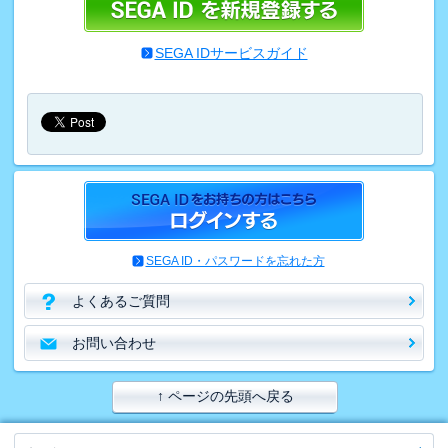
SEGA IDサービスガイド
SEGA ID・パスワードを忘れた方
よくあるご質問
お問い合わせ
↑ ページの先頭へ戻る