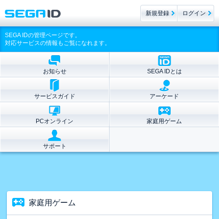
新規登録
ログイン
SEGA IDの管理ページです。
対応サービスの情報もご覧になれます。
お知らせ
SEGA IDとは
サービスガイド
アーケード
PCオンライン
家庭用ゲーム
サポート
家庭用ゲーム