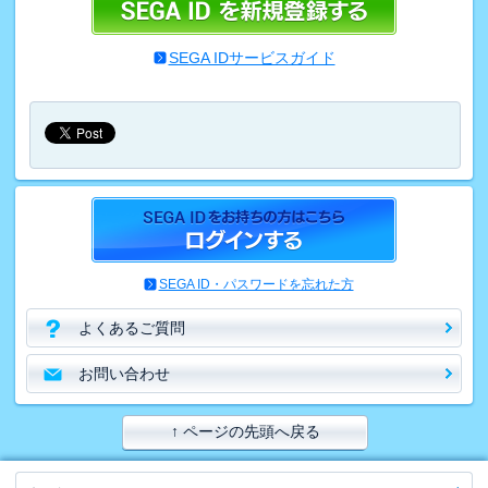
SEGA IDサービスガイド
SEGA ID・パスワードを忘れた方
よくあるご質問
お問い合わせ
↑ ページの先頭へ戻る