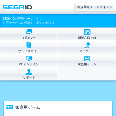
新規登録
ログイン
SEGA IDの管理ページです。
対応サービスの情報もご覧になれます。
お知らせ
SEGA IDとは
サービスガイド
アーケード
PCオンライン
家庭用ゲーム
サポート
家庭用ゲーム