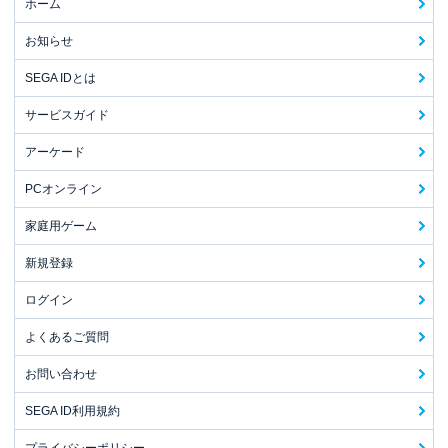
ホーム
お知らせ
SEGA IDとは
サービスガイド
アーケード
PCオンライン
家庭用ゲーム
新規登録
ログイン
よくあるご質問
お問い合わせ
SEGA ID利用規約
プライバシーポリシー