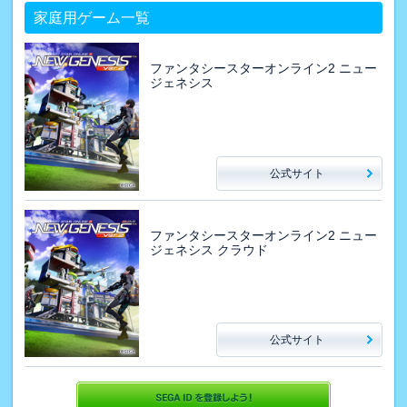
家庭用ゲーム一覧
ファンタシースターオンライン2 ニュー
ジェネシス
公式サイト
ファンタシースターオンライン2 ニュー
ジェネシス クラウド
公式サイト