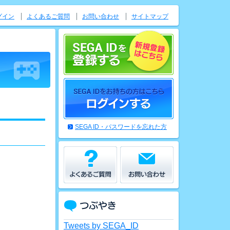
グイン
よくあるご質問
お問い合わせ
サイトマップ
SEGA ID・パスワードを忘れた方
Tweets by SEGA_ID