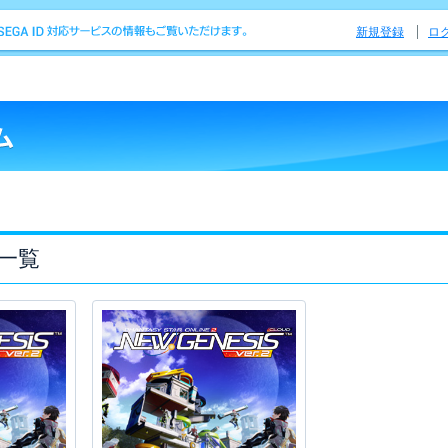
新規登録
ロ
一覧