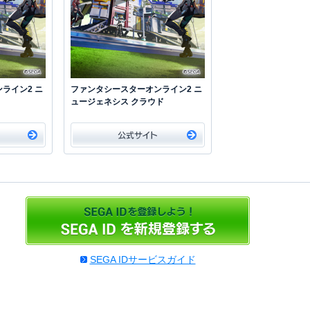
ライン2 ニ
ファンタシースターオンライン2 ニ
ュージェネシス クラウド
SEGA IDサービスガイド