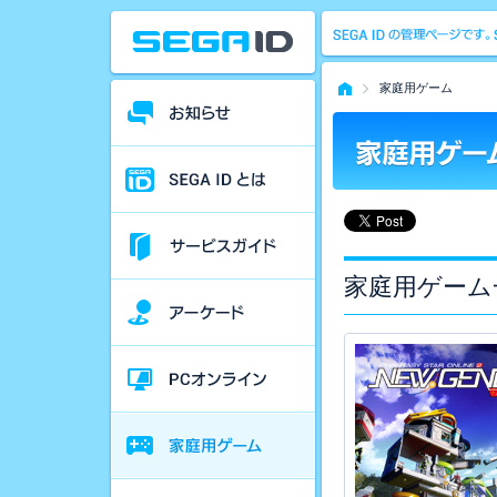
家庭用ゲーム
家庭用ゲーム