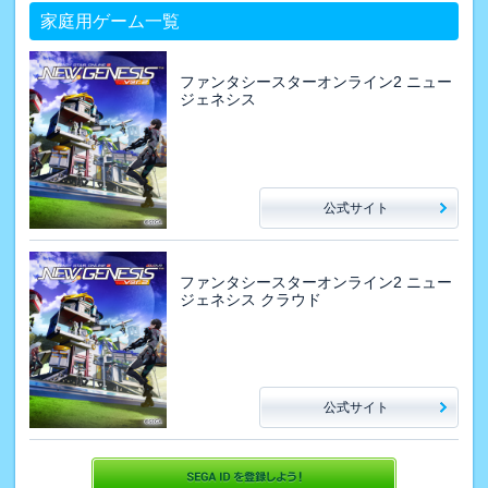
家庭用ゲーム一覧
ファンタシースターオンライン2 ニュー
ジェネシス
公式サイト
ファンタシースターオンライン2 ニュー
ジェネシス クラウド
公式サイト