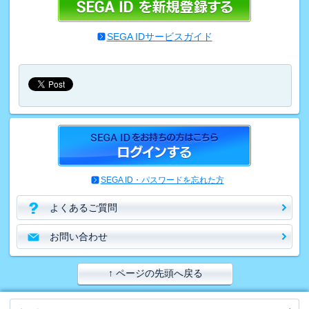
SEGA IDサービスガイド
SEGA ID・パスワードを忘れた方
よくあるご質問
お問い合わせ
↑ ページの先頭へ戻る