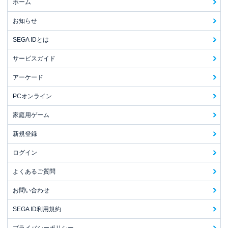
ホーム
お知らせ
SEGA IDとは
サービスガイド
アーケード
PCオンライン
家庭用ゲーム
新規登録
ログイン
よくあるご質問
お問い合わせ
SEGA ID利用規約
プライバシーポリシー