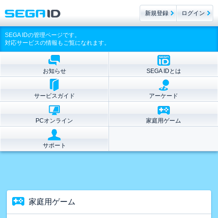
新規登録
ログイン
SEGA IDの管理ページです。
対応サービスの情報もご覧になれます。
お知らせ
SEGA IDとは
サービスガイド
アーケード
PCオンライン
家庭用ゲーム
サポート
家庭用ゲーム