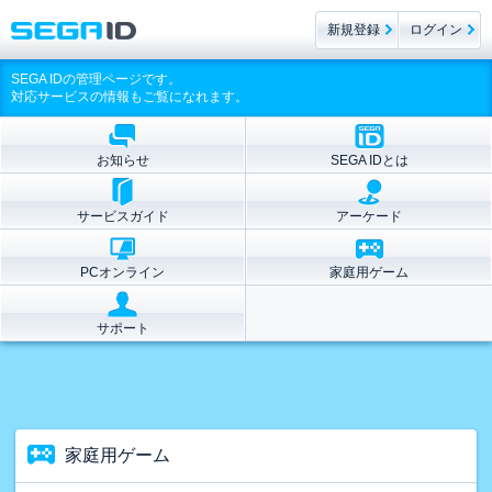
新規登録
ログイン
SEGA IDの管理ページです。
対応サービスの情報もご覧になれます。
お知らせ
SEGA IDとは
サービスガイド
アーケード
PCオンライン
家庭用ゲーム
サポート
家庭用ゲーム