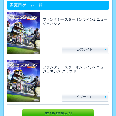
家庭用ゲーム一覧
ファンタシースターオンライン2 ニュー
ジェネシス
公式サイト
ファンタシースターオンライン2 ニュー
ジェネシス クラウド
公式サイト