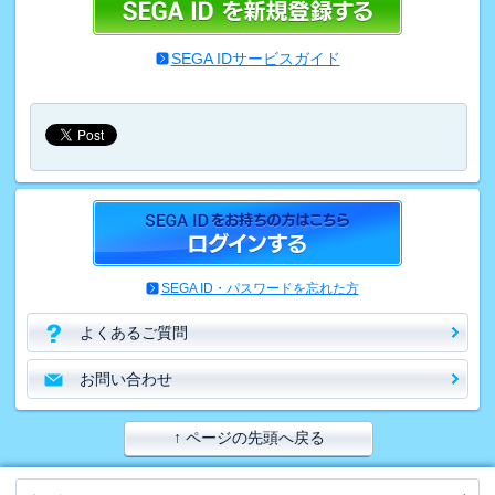
SEGA IDサービスガイド
SEGA ID・パスワードを忘れた方
よくあるご質問
お問い合わせ
↑ ページの先頭へ戻る