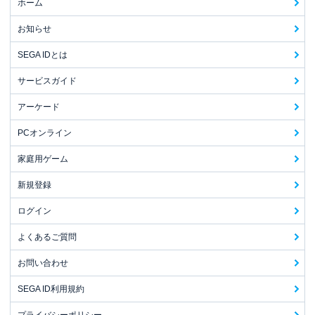
ホーム
お知らせ
SEGA IDとは
サービスガイド
アーケード
PCオンライン
家庭用ゲーム
新規登録
ログイン
よくあるご質問
お問い合わせ
SEGA ID利用規約
プライバシーポリシー