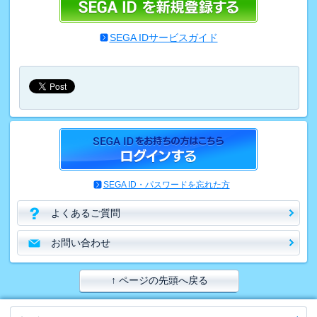
SEGA IDサービスガイド
SEGA ID・パスワードを忘れた方
よくあるご質問
お問い合わせ
↑ ページの先頭へ戻る