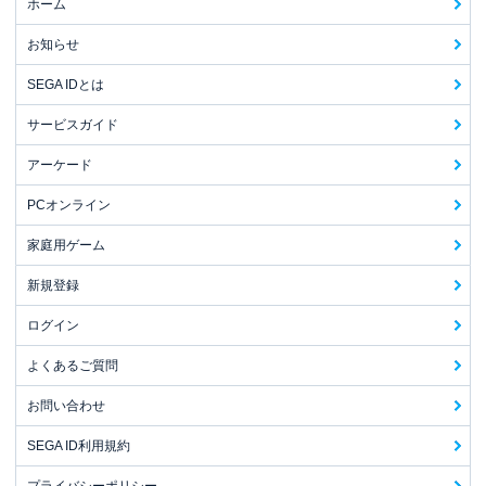
ホーム
お知らせ
SEGA IDとは
サービスガイド
アーケード
PCオンライン
家庭用ゲーム
新規登録
ログイン
よくあるご質問
お問い合わせ
SEGA ID利用規約
プライバシーポリシー