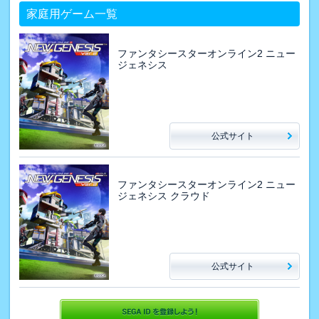
家庭用ゲーム一覧
ファンタシースターオンライン2 ニュー
ジェネシス
公式サイト
ファンタシースターオンライン2 ニュー
ジェネシス クラウド
公式サイト