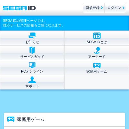
新規登録
ログイン
SEGA IDの管理ページです。
対応サービスの情報もご覧になれます。
お知らせ
SEGA IDとは
サービスガイド
アーケード
PCオンライン
家庭用ゲーム
サポート
家庭用ゲーム