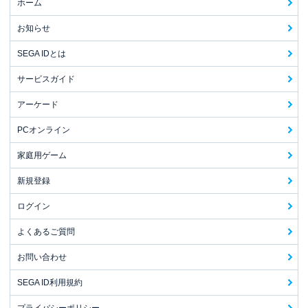
ホーム
お知らせ
SEGA IDとは
サービスガイド
アーケード
PCオンライン
家庭用ゲーム
新規登録
ログイン
よくあるご質問
お問い合わせ
SEGA ID利用規約
プライバシーポリシー