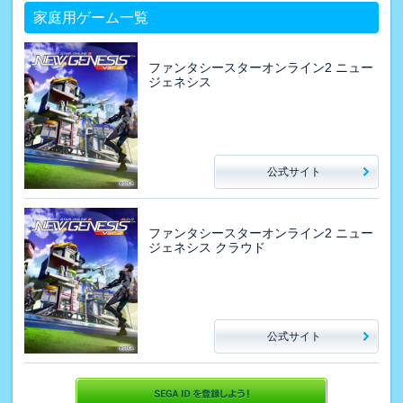
家庭用ゲーム一覧
ファンタシースターオンライン2 ニュー
ジェネシス
公式サイト
ファンタシースターオンライン2 ニュー
ジェネシス クラウド
公式サイト