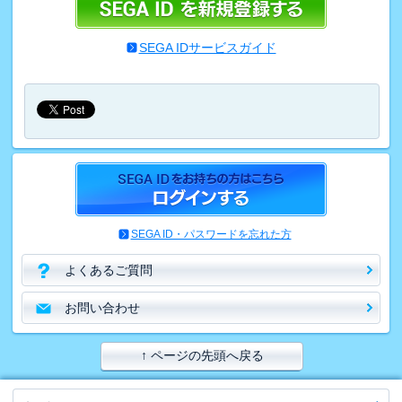
SEGA IDサービスガイド
SEGA ID・パスワードを忘れた方
よくあるご質問
お問い合わせ
↑ ページの先頭へ戻る