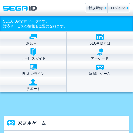
新規登録
ログイン
SEGA IDの管理ページです。
対応サービスの情報もご覧になれます。
お知らせ
SEGA IDとは
サービスガイド
アーケード
PCオンライン
家庭用ゲーム
サポート
家庭用ゲーム