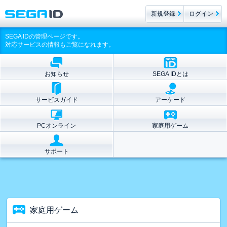
新規登録
ログイン
SEGA IDの管理ページです。
対応サービスの情報もご覧になれます。
お知らせ
SEGA IDとは
サービスガイド
アーケード
PCオンライン
家庭用ゲーム
サポート
家庭用ゲーム