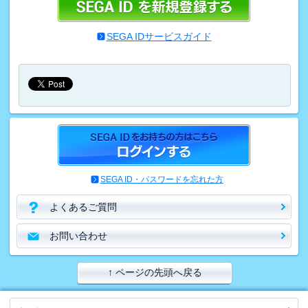
SEGA IDサービスガイド
SEGA ID・パスワードを忘れた方
よくあるご質問
お問い合わせ
↑ ページの先頭へ戻る