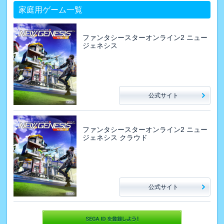
家庭用ゲーム一覧
ファンタシースターオンライン2 ニュー
ジェネシス
公式サイト
ファンタシースターオンライン2 ニュー
ジェネシス クラウド
公式サイト