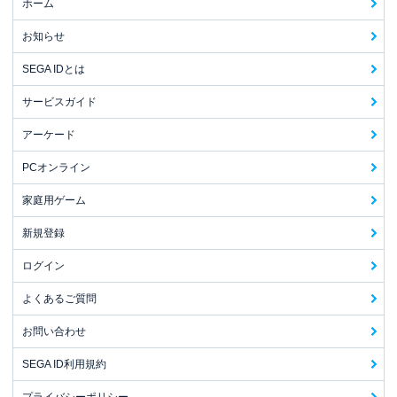
ホーム
お知らせ
SEGA IDとは
サービスガイド
アーケード
PCオンライン
家庭用ゲーム
新規登録
ログイン
よくあるご質問
お問い合わせ
SEGA ID利用規約
プライバシーポリシー