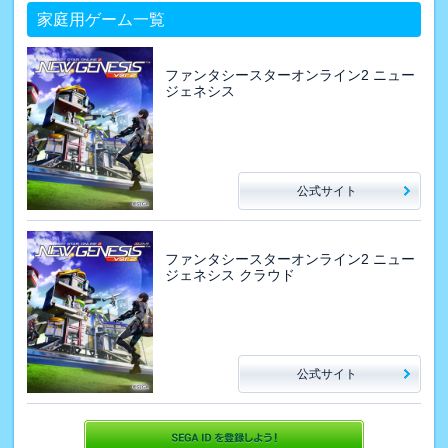
家庭用ゲーム一覧
ファンタシースターオンライン2 ニュー
ジェネシス
公式サイト
ファンタシースターオンライン2 ニュー
ジェネシス クラウド
公式サイト