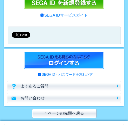
SEGA IDサービスガイド
SEGA ID・パスワードを忘れた方
よくあるご質問
お問い合わせ
↑ ページの先頭へ戻る