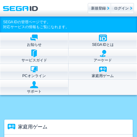
新規登録
ログイン
SEGA IDの管理ページです。
対応サービスの情報もご覧になれます。
お知らせ
SEGA IDとは
サービスガイド
アーケード
PCオンライン
家庭用ゲーム
サポート
家庭用ゲーム