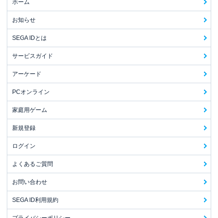
ホーム
お知らせ
SEGA IDとは
サービスガイド
アーケード
PCオンライン
家庭用ゲーム
新規登録
ログイン
よくあるご質問
お問い合わせ
SEGA ID利用規約
プライバシーポリシー