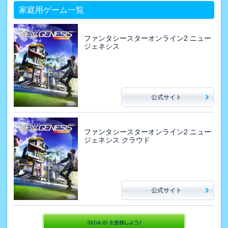
家庭用ゲーム一覧
ファンタシースターオンライン2 ニュー
ジェネシス
公式サイト
ファンタシースターオンライン2 ニュー
ジェネシス クラウド
公式サイト