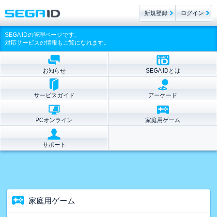
新規登録
ログイン
SEGA IDの管理ページです。
対応サービスの情報もご覧になれます。
お知らせ
SEGA IDとは
サービスガイド
アーケード
PCオンライン
家庭用ゲーム
サポート
家庭用ゲーム