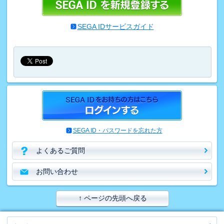
SEGA IDサービスガイド
SEGA ID・パスワードを忘れた方
よくあるご質問
お問い合わせ
↑ ページの先頭へ戻る