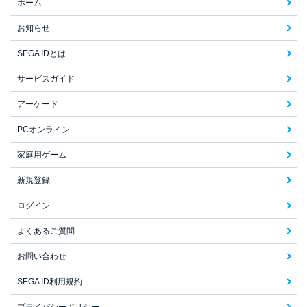
ホーム
お知らせ
SEGA IDとは
サービスガイド
アーケード
PCオンライン
家庭用ゲーム
新規登録
ログイン
よくあるご質問
お問い合わせ
SEGA ID利用規約
プライバシーポリシー