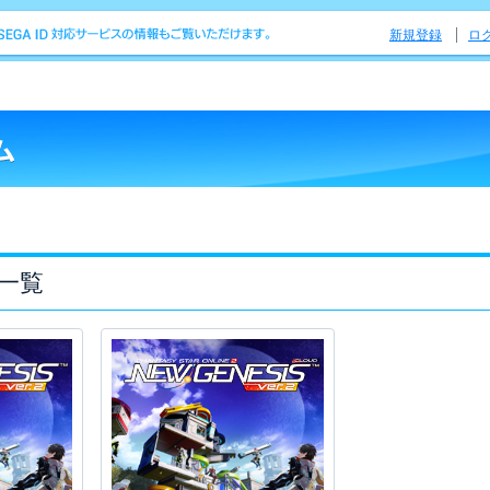
新規登録
ロ
一覧