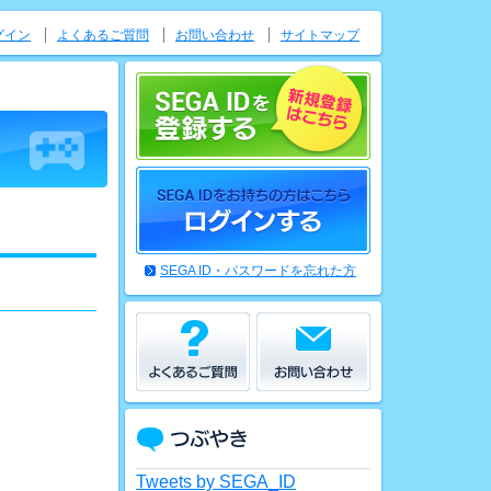
グイン
よくあるご質問
お問い合わせ
サイトマップ
SEGA ID・パスワードを忘れた方
Tweets by SEGA_ID