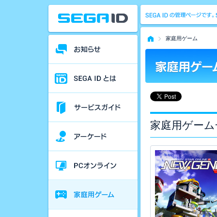
家庭用ゲーム
家庭用ゲーム