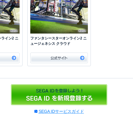
ライン2 ニ
ファンタシースターオンライン2 ニ
ュージェネシス クラウド
SEGA IDサービスガイド