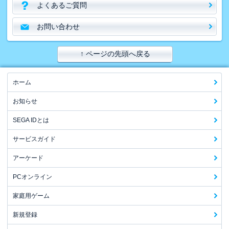
よくあるご質問
お問い合わせ
↑ ページの先頭へ戻る
ホーム
お知らせ
SEGA IDとは
サービスガイド
アーケード
PCオンライン
家庭用ゲーム
新規登録