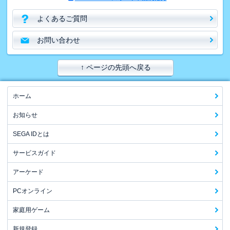
よくあるご質問
お問い合わせ
↑ ページの先頭へ戻る
ホーム
お知らせ
SEGA IDとは
サービスガイド
アーケード
PCオンライン
家庭用ゲーム
新規登録