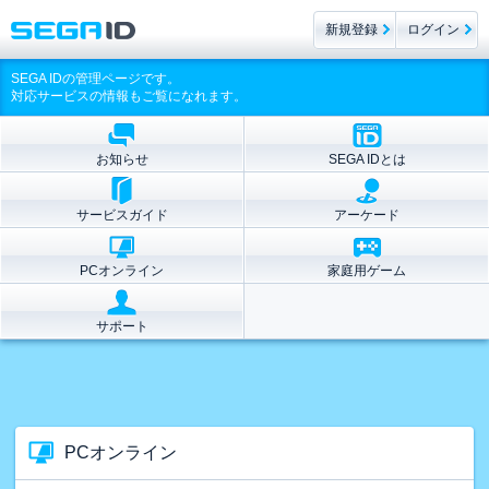
新規登録
ログイン
SEGA IDの管理ページです。
対応サービスの情報もご覧になれます。
お知らせ
SEGA IDとは
サービスガイド
アーケード
PCオンライン
家庭用ゲーム
サポート
PCオンライン