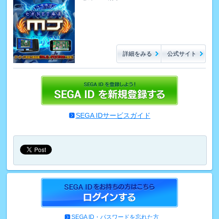
詳細をみる
公式サイト
SEGA IDサービスガイド
SEGA ID・パスワードを忘れた方