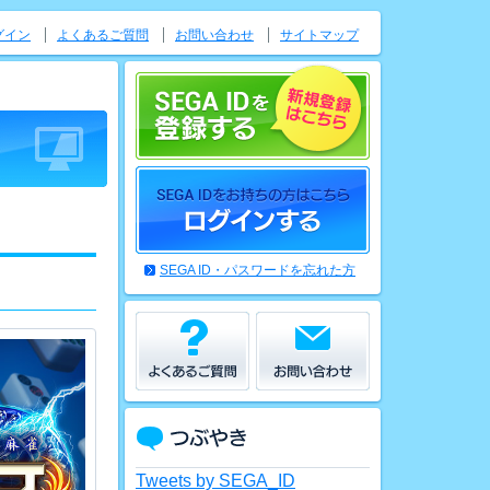
グイン
よくあるご質問
お問い合わせ
サイトマップ
SEGA ID・パスワードを忘れた方
Tweets by SEGA_ID