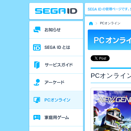
PCオンライン
PCオンライ