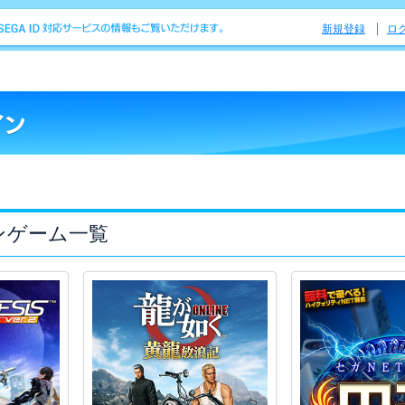
新規登録
ロ
ンゲーム一覧