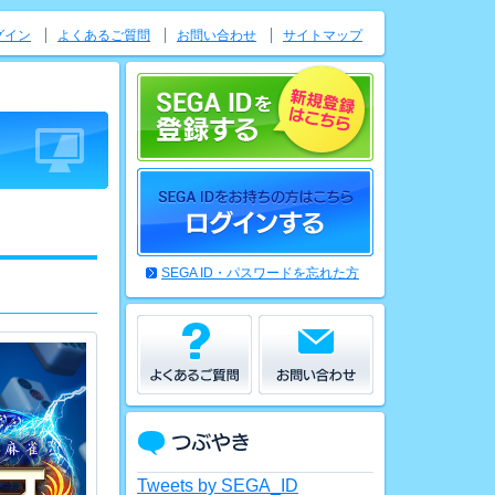
グイン
よくあるご質問
お問い合わせ
サイトマップ
SEGA ID・パスワードを忘れた方
Tweets by SEGA_ID