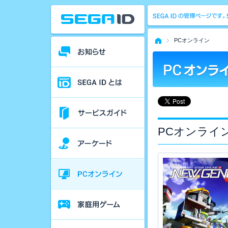
PCオンライン
PCオンライ