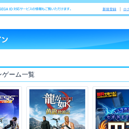
新規登録
ロ
ンゲーム一覧