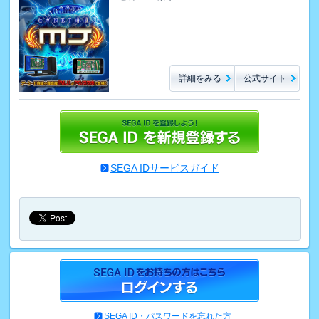
詳細をみる
公式サイト
SEGA IDサービスガイド
SEGA ID・パスワードを忘れた方