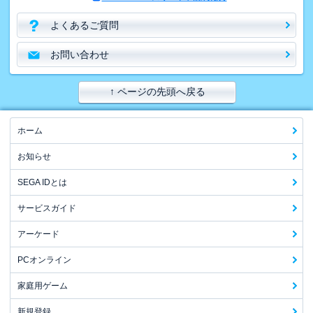
よくあるご質問
お問い合わせ
↑ ページの先頭へ戻る
ホーム
お知らせ
SEGA IDとは
サービスガイド
アーケード
PCオンライン
家庭用ゲーム
新規登録