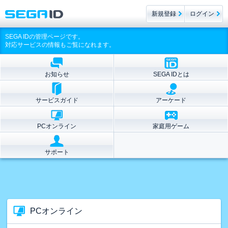
新規登録
ログイン
SEGA IDの管理ページです。
対応サービスの情報もご覧になれます。
お知らせ
SEGA IDとは
サービスガイド
アーケード
PCオンライン
家庭用ゲーム
サポート
PCオンライン