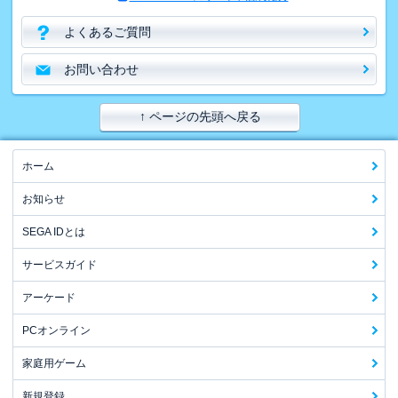
よくあるご質問
お問い合わせ
↑ ページの先頭へ戻る
ホーム
お知らせ
SEGA IDとは
サービスガイド
アーケード
PCオンライン
家庭用ゲーム
新規登録