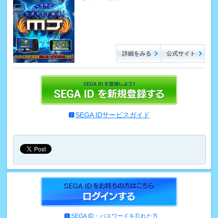
詳細をみる
公式サイト
SEGA IDサービスガイド
SEGA ID・パスワードを忘れた方