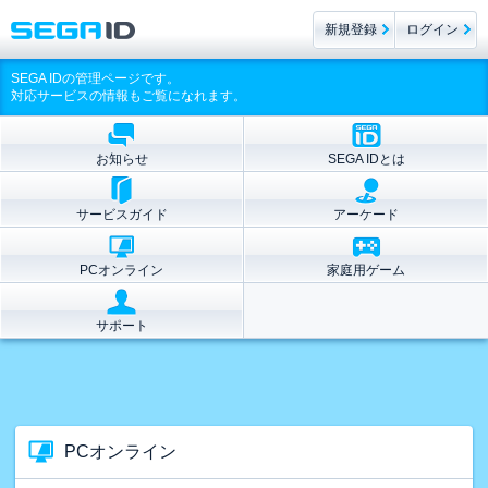
新規登録
ログイン
SEGA IDの管理ページです。
対応サービスの情報もご覧になれます。
お知らせ
SEGA IDとは
サービスガイド
アーケード
PCオンライン
家庭用ゲーム
サポート
PCオンライン