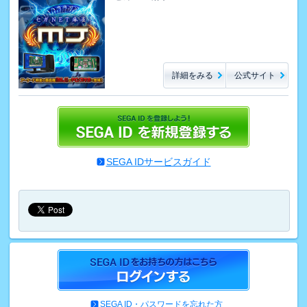
詳細をみる
公式サイト
SEGA IDサービスガイド
SEGA ID・パスワードを忘れた方