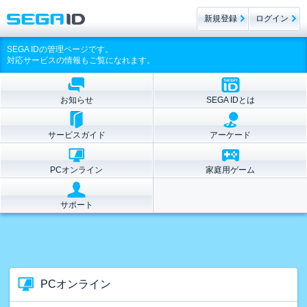
新規登録
ログイン
SEGA IDの管理ページです。
対応サービスの情報もご覧になれます。
お知らせ
SEGA IDとは
サービスガイド
アーケード
PCオンライン
家庭用ゲーム
サポート
PCオンライン