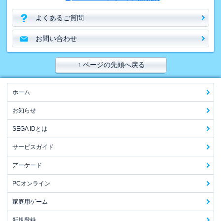
よくあるご質問
お問い合わせ
↑ ページの先頭へ戻る
ホーム
お知らせ
SEGA IDとは
サービスガイド
アーケード
PCオンライン
家庭用ゲーム
新規登録