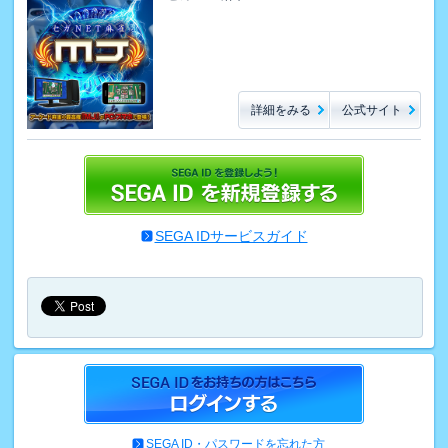
詳細をみる
公式サイト
SEGA IDサービスガイド
SEGA ID・パスワードを忘れた方