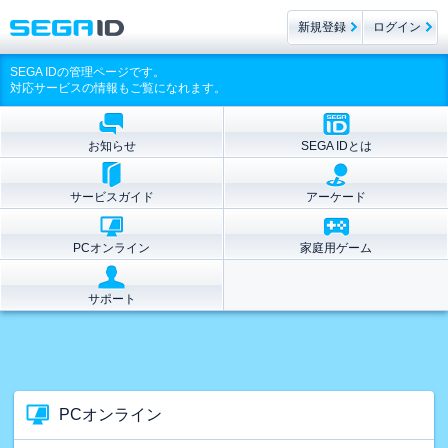
新規登録
ログイン
SEGA IDの管理ページです。
対応サービスの情報もご覧になれます。
お知らせ
SEGA IDとは
サービスガイド
アーケード
PCオンライン
家庭用ゲーム
サポート
PCオンライン