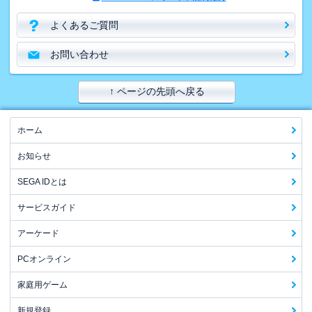
よくあるご質問
お問い合わせ
↑ ページの先頭へ戻る
ホーム
お知らせ
SEGA IDとは
サービスガイド
アーケード
PCオンライン
家庭用ゲーム
新規登録