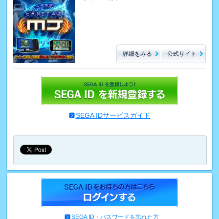
詳細をみる
公式サイト
SEGA IDサービスガイド
SEGA ID・パスワードを忘れた方