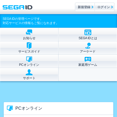
新規登録
ログイン
SEGA IDの管理ページです。
対応サービスの情報もご覧になれます。
お知らせ
SEGA IDとは
サービスガイド
アーケード
PCオンライン
家庭用ゲーム
サポート
PCオンライン