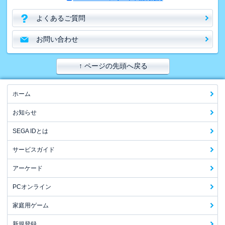
よくあるご質問
お問い合わせ
↑ ページの先頭へ戻る
ホーム
お知らせ
SEGA IDとは
サービスガイド
アーケード
PCオンライン
家庭用ゲーム
新規登録