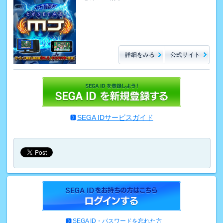
詳細をみる
公式サイト
SEGA IDサービスガイド
SEGA ID・パスワードを忘れた方