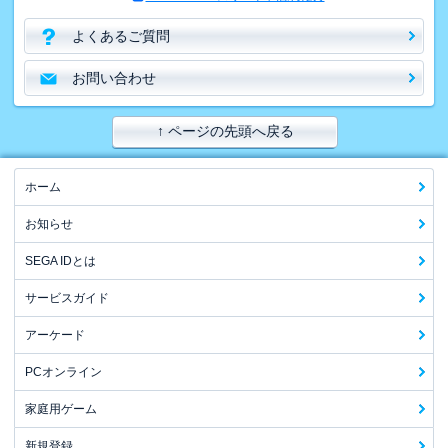
よくあるご質問
お問い合わせ
↑ ページの先頭へ戻る
ホーム
お知らせ
SEGA IDとは
サービスガイド
アーケード
PCオンライン
家庭用ゲーム
新規登録