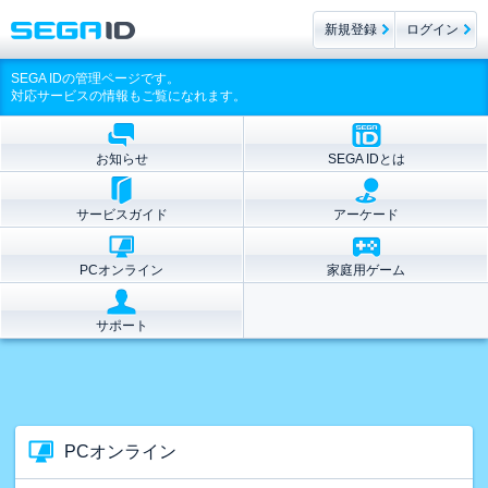
新規登録
ログイン
SEGA IDの管理ページです。
対応サービスの情報もご覧になれます。
お知らせ
SEGA IDとは
サービスガイド
アーケード
PCオンライン
家庭用ゲーム
サポート
PCオンライン