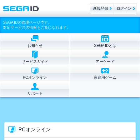
新規登録
ログイン
SEGA IDの管理ページです。
対応サービスの情報もご覧になれます。
お知らせ
SEGA IDとは
サービスガイド
アーケード
PCオンライン
家庭用ゲーム
サポート
PCオンライン