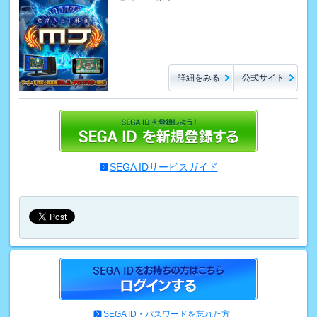
詳細をみる
公式サイト
SEGA IDサービスガイド
SEGA ID・パスワードを忘れた方