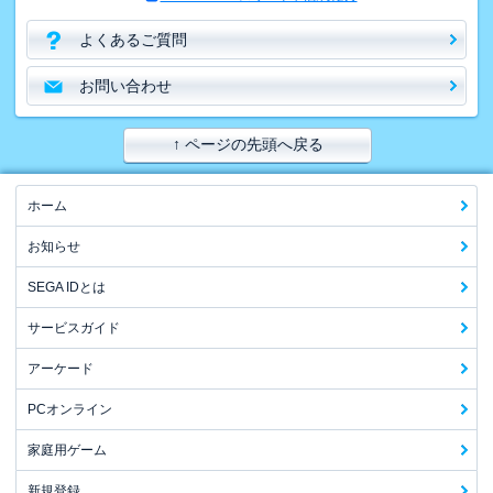
よくあるご質問
お問い合わせ
↑ ページの先頭へ戻る
ホーム
お知らせ
SEGA IDとは
サービスガイド
アーケード
PCオンライン
家庭用ゲーム
新規登録