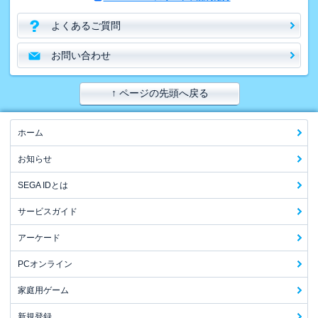
よくあるご質問
お問い合わせ
↑ ページの先頭へ戻る
ホーム
お知らせ
SEGA IDとは
サービスガイド
アーケード
PCオンライン
家庭用ゲーム
新規登録