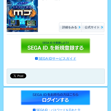
詳細をみる
公式サイト
SEGA IDサービスガイド
SEGA ID・パスワードを忘れた方