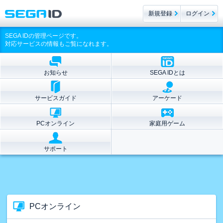
新規登録
ログイン
SEGA IDの管理ページです。
対応サービスの情報もご覧になれます。
お知らせ
SEGA IDとは
サービスガイド
アーケード
PCオンライン
家庭用ゲーム
サポート
PCオンライン