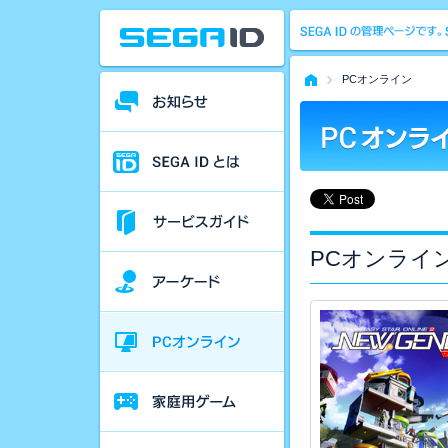
PCオンライン
PCオンライ