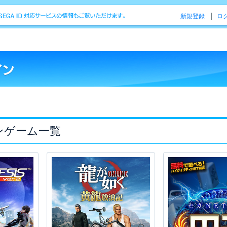
新規登録
ロ
ンゲーム一覧