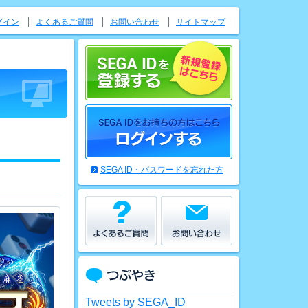
グイン
よくあるご質問
お問い合わせ
サイトマップ
SEGA ID・パスワードを忘れた方
Tweets by SEGA_ID