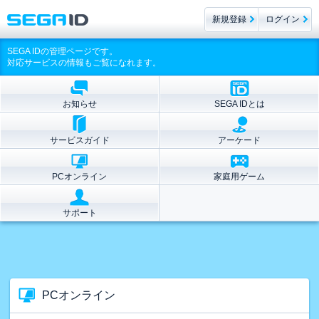
新規登録
ログイン
SEGA IDの管理ページです。
対応サービスの情報もご覧になれます。
お知らせ
SEGA IDとは
サービスガイド
アーケード
PCオンライン
家庭用ゲーム
サポート
PCオンライン