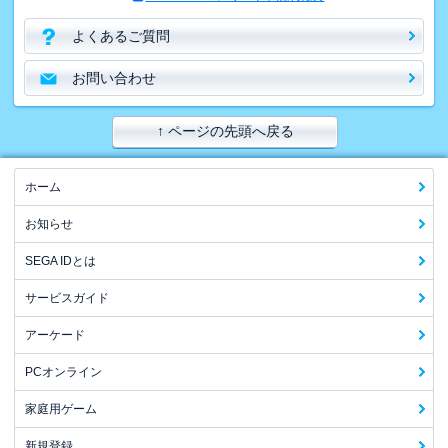
よくあるご質問
お問い合わせ
↑ ページの先頭へ戻る
ホーム
お知らせ
SEGA IDとは
サービスガイド
アーケード
PCオンライン
家庭用ゲーム
新規登録