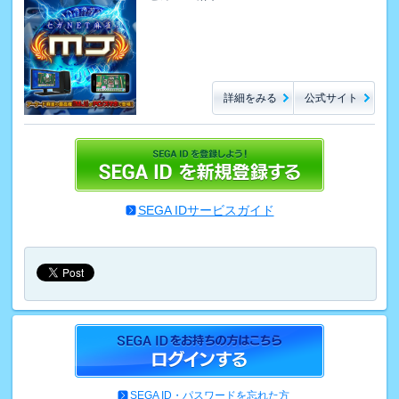
詳細をみる
公式サイト
SEGA IDサービスガイド
SEGA ID・パスワードを忘れた方