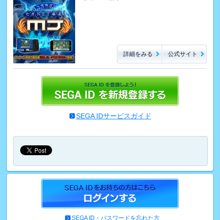
詳細をみる
公式サイト
SEGA IDサービスガイド
SEGA ID・パスワードを忘れた方