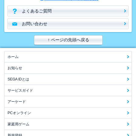
よくあるご質問
お問い合わせ
↑ ページの先頭へ戻る
ホーム
お知らせ
SEGA IDとは
サービスガイド
アーケード
PCオンライン
家庭用ゲーム
新規登録