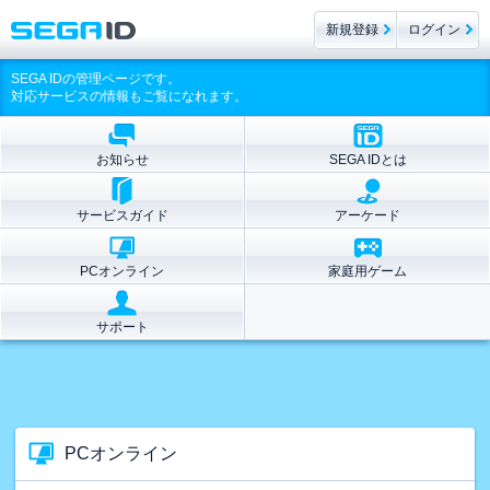
新規登録
ログイン
SEGA IDの管理ページです。
対応サービスの情報もご覧になれます。
お知らせ
SEGA IDとは
サービスガイド
アーケード
PCオンライン
家庭用ゲーム
サポート
PCオンライン