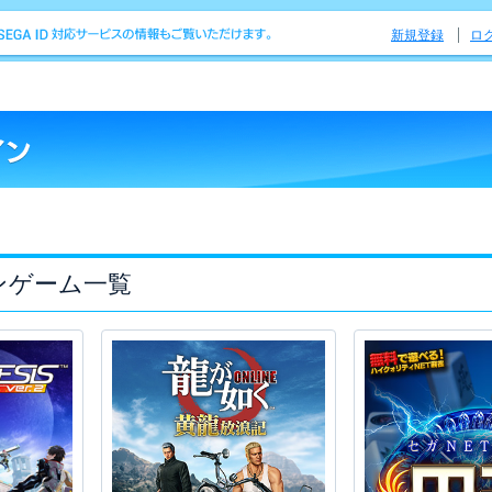
新規登録
ロ
ンゲーム一覧