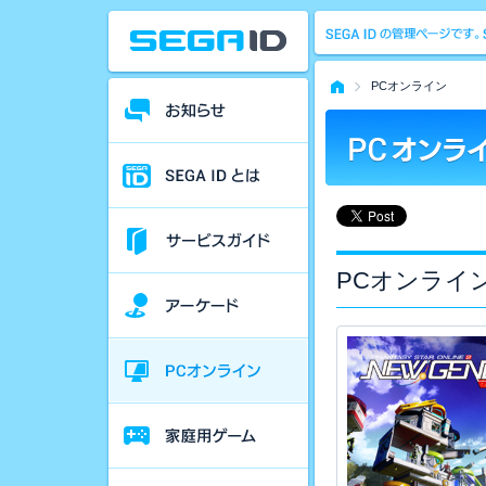
PCオンライン
PCオンライ