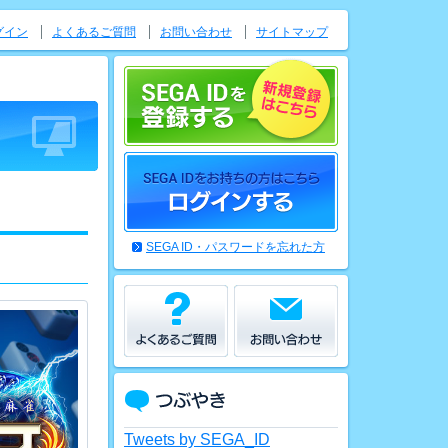
グイン
よくあるご質問
お問い合わせ
サイトマップ
SEGA ID・パスワードを忘れた方
Tweets by SEGA_ID