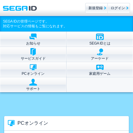
新規登録
ログイン
SEGA IDの管理ページです。
対応サービスの情報もご覧になれます。
お知らせ
SEGA IDとは
サービスガイド
アーケード
PCオンライン
家庭用ゲーム
サポート
PCオンライン