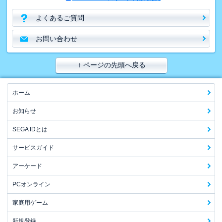
よくあるご質問
お問い合わせ
↑ ページの先頭へ戻る
ホーム
お知らせ
SEGA IDとは
サービスガイド
アーケード
PCオンライン
家庭用ゲーム
新規登録