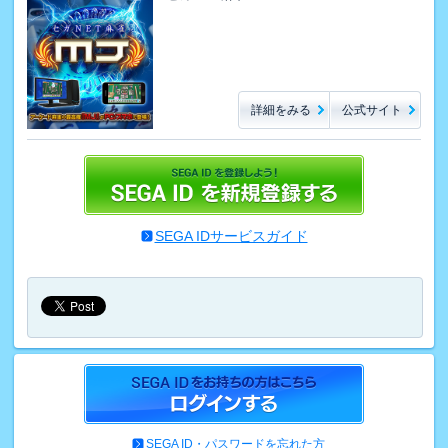
詳細をみる
公式サイト
SEGA IDサービスガイド
SEGA ID・パスワードを忘れた方