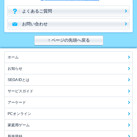
よくあるご質問
お問い合わせ
↑ ページの先頭へ戻る
ホーム
お知らせ
SEGA IDとは
サービスガイド
アーケード
PCオンライン
家庭用ゲーム
新規登録