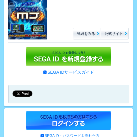
詳細をみる
公式サイト
SEGA IDサービスガイド
SEGA ID・パスワードを忘れた方