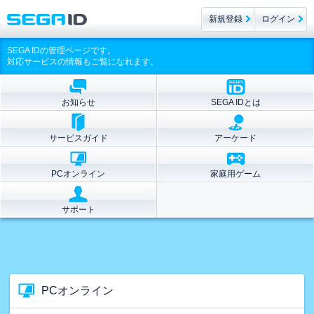
新規登録
ログイン
SEGA IDの管理ページです。
対応サービスの情報もご覧になれます。
お知らせ
SEGA IDとは
サービスガイド
アーケード
PCオンライン
家庭用ゲーム
サポート
PCオンライン