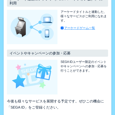
利用
アーケードタイトルと連動した、
様々なサービスがご利用になれま
す。
アーケードゲーム一覧
イベントやキャンペーンの参加・応募
SEGA IDユーザー限定のイベント
やキャンペーンへの参加・応募を
行うことができます。
今後も様々なサービスを展開する予定です。ぜひこの機会に
「SEGA ID」をご登録ください。