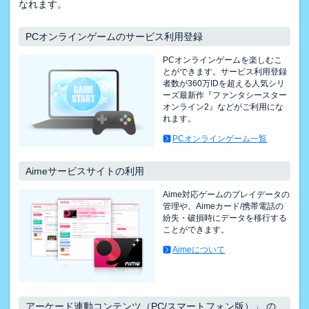
なれます。
PCオンラインゲームのサービス利用登録
PCオンラインゲームを楽しむこ
とができます。サービス利用登録
者数が360万IDを超える人気シリ
ーズ最新作『ファンタシースター
オンライン2』などがご利用にな
れます。
PCオンラインゲーム一覧
Aimeサービスサイトの利用
Aime対応ゲームのプレイデータの
管理や、Aimeカード/携帯電話の
紛失・破損時にデータを移行する
ことができます。
Aimeについて
アーケード連動コンテンツ（PC/スマートフォン版）」 の