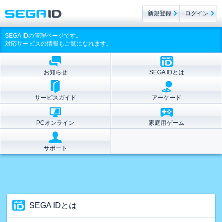
新規登録
ログイン
SEGA IDの管理ページです。
対応サービスの情報もご覧になれます。
お知らせ
SEGA IDとは
サービスガイド
アーケード
PCオンライン
家庭用ゲーム
サポート
SEGA IDとは