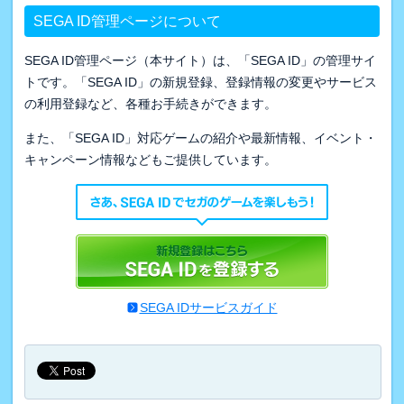
SEGA ID管理ページについて
SEGA ID管理ページ（本サイト）は、「SEGA ID」の管理サイ
トです。「SEGA ID」の新規登録、登録情報の変更やサービス
の利用登録など、各種お手続きができます。
また、「SEGA ID」対応ゲームの紹介や最新情報、イベント・
キャンペーン情報などもご提供しています。
SEGA IDサービスガイド