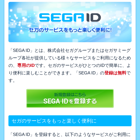
「SEGA ID」とは、株式会社セガグループまたはセガサミーグ
ループ各社が提供している様々なサービスをご利用になるため
の、
専用のID
です。セガのサービスがひとつのIDで簡単に、よ
り便利に楽しむことができます。「SEGA ID」の
登録は無料
で
す。
セガのサービスをもっと楽しく便利に
「SEGA ID」を登録すると、以下のようなサービスがご利用に