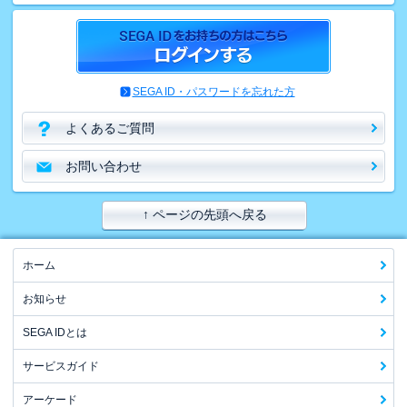
SEGA ID・パスワードを忘れた方
よくあるご質問
お問い合わせ
↑ ページの先頭へ戻る
ホーム
お知らせ
SEGA IDとは
サービスガイド
アーケード