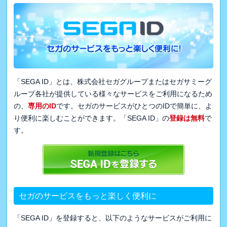
「SEGA ID」とは、株式会社セガグループまたはセガサミーグ
ループ各社が提供している様々なサービスをご利用になるため
の、
専用のID
です。セガのサービスがひとつのIDで簡単に、よ
り便利に楽しむことができます。「SEGA ID」の
登録は無料
で
す。
セガのサービスをもっと楽しく便利に
「SEGA ID」を登録すると、以下のようなサービスがご利用に