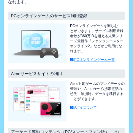
なれます。
PCオンラインゲームのサービス利用登録
PCオンラインゲームを楽しむこ
とができます。サービス利用登録
者数が360万IDを超える人気シリ
ーズ最新作『ファンタシースター
オンライン2』などがご利用にな
れます。
PCオンラインゲーム一覧
Aimeサービスサイトの利用
Aime対応ゲームのプレイデータの
管理や、Aimeカード/携帯電話の
紛失・破損時にデータを移行する
ことができます。
Aimeについて
アーケード連動コンテンツ（PC/スマートフォン版）」 の