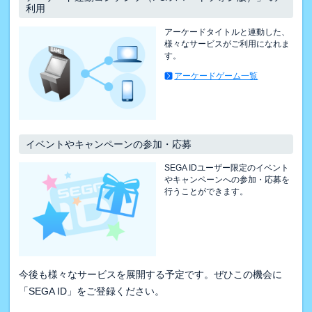
利用
アーケードタイトルと連動した、
様々なサービスがご利用になれま
す。
アーケードゲーム一覧
イベントやキャンペーンの参加・応募
SEGA IDユーザー限定のイベント
やキャンペーンへの参加・応募を
行うことができます。
今後も様々なサービスを展開する予定です。ぜひこの機会に
「SEGA ID」をご登録ください。