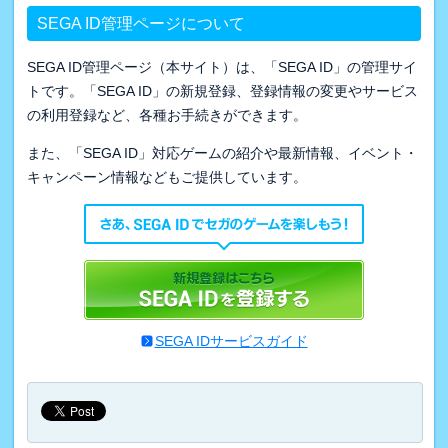
SEGA ID管理ページについて
SEGA ID管理ページ（本サイト）は、「SEGA ID」の管理サイ
トです。「SEGA ID」の新規登録、登録情報の変更やサービス
の利用登録など、各種お手続きができます。
また、「SEGA ID」対応ゲームの紹介や最新情報、イベント・
キャンペーン情報などもご提供しています。
SEGA IDサービスガイド