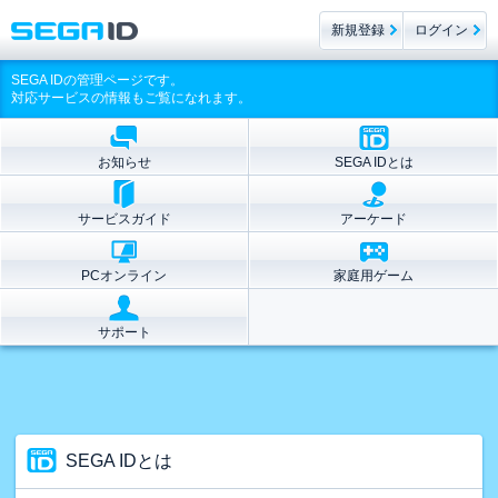
新規登録
ログイン
SEGA IDの管理ページです。
対応サービスの情報もご覧になれます。
お知らせ
SEGA IDとは
サービスガイド
アーケード
PCオンライン
家庭用ゲーム
サポート
SEGA IDとは