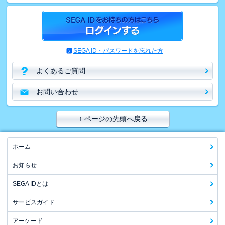
SEGA ID・パスワードを忘れた方
よくあるご質問
お問い合わせ
↑ ページの先頭へ戻る
ホーム
お知らせ
SEGA IDとは
サービスガイド
アーケード