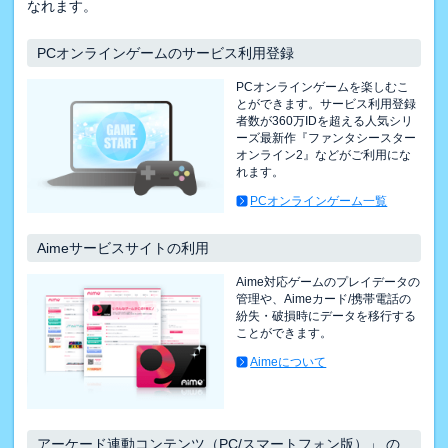
なれます。
PCオンラインゲームのサービス利用登録
PCオンラインゲームを楽しむこ
とができます。サービス利用登録
者数が360万IDを超える人気シリ
ーズ最新作『ファンタシースター
オンライン2』などがご利用にな
れます。
PCオンラインゲーム一覧
Aimeサービスサイトの利用
Aime対応ゲームのプレイデータの
管理や、Aimeカード/携帯電話の
紛失・破損時にデータを移行する
ことができます。
Aimeについて
アーケード連動コンテンツ（PC/スマートフォン版）」 の