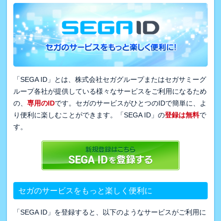
「SEGA ID」とは、株式会社セガグループまたはセガサミーグ
ループ各社が提供している様々なサービスをご利用になるため
の、
専用のID
です。セガのサービスがひとつのIDで簡単に、よ
り便利に楽しむことができます。「SEGA ID」の
登録は無料
で
す。
セガのサービスをもっと楽しく便利に
「SEGA ID」を登録すると、以下のようなサービスがご利用に