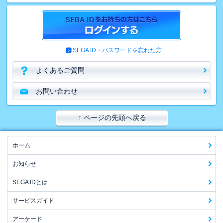
SEGA ID・パスワードを忘れた方
よくあるご質問
お問い合わせ
↑ ページの先頭へ戻る
ホーム
お知らせ
SEGA IDとは
サービスガイド
アーケード