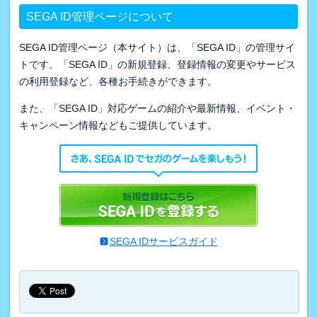
SEGA ID管理ページについて
SEGA ID管理ページ（本サイト）は、「SEGA ID」の管理サイ
トです。「SEGA ID」の新規登録、登録情報の変更やサービス
の利用登録など、各種お手続きができます。
また、「SEGA ID」対応ゲームの紹介や最新情報、イベント・
キャンペーン情報などもご提供しています。
SEGA IDサービスガイド