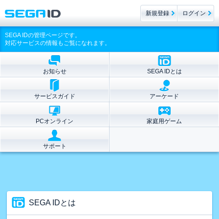
新規登録
ログイン
SEGA IDの管理ページです。
対応サービスの情報もご覧になれます。
お知らせ
SEGA IDとは
サービスガイド
アーケード
PCオンライン
家庭用ゲーム
サポート
SEGA IDとは