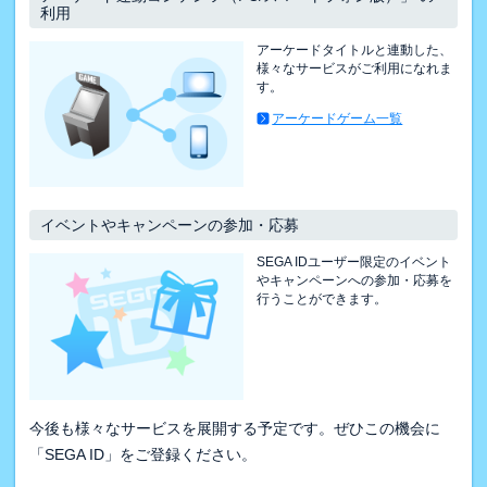
利用
アーケードタイトルと連動した、
様々なサービスがご利用になれま
す。
アーケードゲーム一覧
イベントやキャンペーンの参加・応募
SEGA IDユーザー限定のイベント
やキャンペーンへの参加・応募を
行うことができます。
今後も様々なサービスを展開する予定です。ぜひこの機会に
「SEGA ID」をご登録ください。