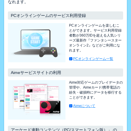
なれます。
PCオンラインゲームのサービス利用登録
PCオンラインゲームを楽しむこ
とができます。サービス利用登録
者数が360万IDを超える人気シリ
ーズ最新作『ファンタシースター
オンライン2』などがご利用にな
れます。
PCオンラインゲーム一覧
Aimeサービスサイトの利用
Aime対応ゲームのプレイデータの
管理や、Aimeカード/携帯電話の
紛失・破損時にデータを移行する
ことができます。
Aimeについて
アーケード連動コンテンツ（PC/スマートフォン版）」 の