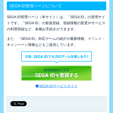
SEGA ID管理ページについて
SEGA ID管理ページ（本サイト）は、「SEGA ID」の管理サイ
トです。「SEGA ID」の新規登録、登録情報の変更やサービス
の利用登録など、各種お手続きができます。
また、「SEGA ID」対応ゲームの紹介や最新情報、イベント・
キャンペーン情報などもご提供しています。
SEGA IDサービスガイド