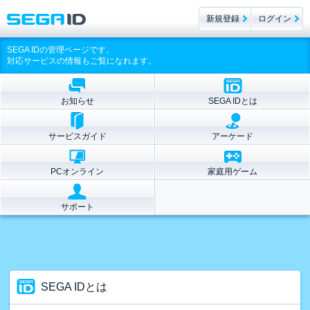
新規登録
ログイン
SEGA IDの管理ページです。
対応サービスの情報もご覧になれます。
お知らせ
SEGA IDとは
サービスガイド
アーケード
PCオンライン
家庭用ゲーム
サポート
SEGA IDとは