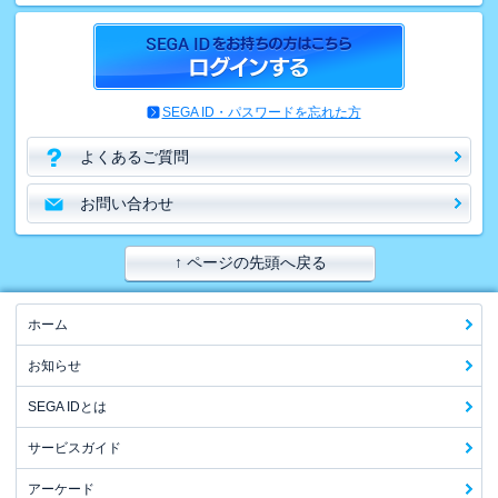
SEGA ID・パスワードを忘れた方
よくあるご質問
お問い合わせ
↑ ページの先頭へ戻る
ホーム
お知らせ
SEGA IDとは
サービスガイド
アーケード