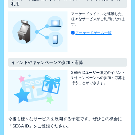
利用
アーケードタイトルと連動した、
様々なサービスがご利用になれま
す。
アーケードゲーム一覧
イベントやキャンペーンの参加・応募
SEGA IDユーザー限定のイベント
やキャンペーンへの参加・応募を
行うことができます。
今後も様々なサービスを展開する予定です。ぜひこの機会に
「SEGA ID」をご登録ください。