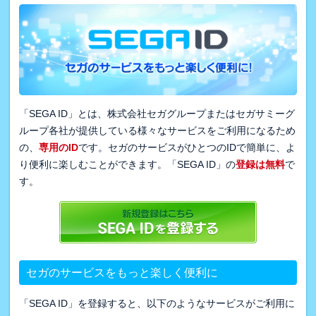
「SEGA ID」とは、株式会社セガグループまたはセガサミーグ
ループ各社が提供している様々なサービスをご利用になるため
の、
専用のID
です。セガのサービスがひとつのIDで簡単に、よ
り便利に楽しむことができます。「SEGA ID」の
登録は無料
で
す。
セガのサービスをもっと楽しく便利に
「SEGA ID」を登録すると、以下のようなサービスがご利用に