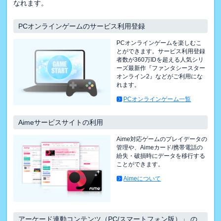
なれます。
PCオンラインゲームのサービス利用登録
PCオンラインゲームを楽しむこ
とができます。サービス利用登録
者数が360万IDを超える人気シリ
ーズ最新作『ファンタシースター
オンライン2』などがご利用にな
れます。
PCオンラインゲーム一覧
Aimeサービスサイトの利用
Aime対応ゲームのプレイデータの
管理や、Aimeカード/携帯電話の
紛失・破損時にデータを移行する
ことができます。
Aimeについて
アーケード連動コンテンツ（PC/スマートフォン版）」 の