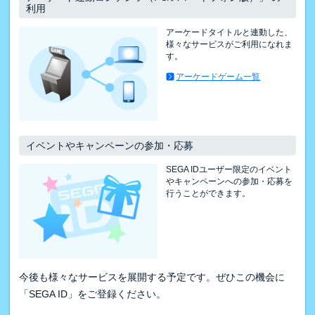
利用
アーケードタイトルと連動した、
様々なサービスがご利用になれま
す。
アーケードゲーム一覧
イベントやキャンペーンの参加・応募
SEGA IDユーザー限定のイベント
やキャンペーンへの参加・応募を
行うことができます。
今後も様々なサービスを展開する予定です。ぜひこの機会に
「SEGA ID」をご登録ください。