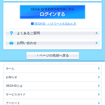
SEGA ID・パスワードを忘れた方
よくあるご質問
お問い合わせ
↑ ページの先頭へ戻る
ホーム
お知らせ
SEGA IDとは
サービスガイド
アーケード