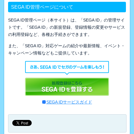
SEGA ID管理ページについて
SEGA ID管理ページ（本サイト）は、「SEGA ID」の管理サイ
トです。「SEGA ID」の新規登録、登録情報の変更やサービス
の利用登録など、各種お手続きができます。
また、「SEGA ID」対応ゲームの紹介や最新情報、イベント・
キャンペーン情報などもご提供しています。
SEGA IDサービスガイド