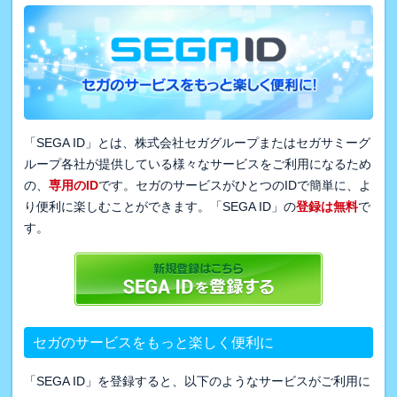
「SEGA ID」とは、株式会社セガグループまたはセガサミーグ
ループ各社が提供している様々なサービスをご利用になるため
の、
専用のID
です。セガのサービスがひとつのIDで簡単に、よ
り便利に楽しむことができます。「SEGA ID」の
登録は無料
で
す。
セガのサービスをもっと楽しく便利に
「SEGA ID」を登録すると、以下のようなサービスがご利用に