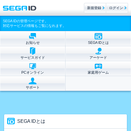
新規登録
ログイン
SEGA IDの管理ページです。
対応サービスの情報もご覧になれます。
お知らせ
SEGA IDとは
サービスガイド
アーケード
PCオンライン
家庭用ゲーム
サポート
SEGA IDとは