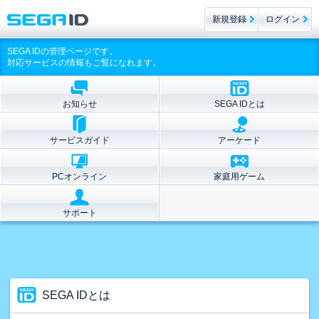
新規登録
ログイン
SEGA IDの管理ページです。
対応サービスの情報もご覧になれます。
お知らせ
SEGA IDとは
サービスガイド
アーケード
PCオンライン
家庭用ゲーム
サポート
SEGA IDとは