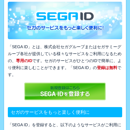
「SEGA ID」とは、株式会社セガグループまたはセガサミーグ
ループ各社が提供している様々なサービスをご利用になるため
の、
専用のID
です。セガのサービスがひとつのIDで簡単に、よ
り便利に楽しむことができます。「SEGA ID」の
登録は無料
で
す。
セガのサービスをもっと楽しく便利に
「SEGA ID」を登録すると、以下のようなサービスがご利用に