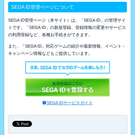
SEGA ID管理ページについて
SEGA ID管理ページ（本サイト）は、「SEGA ID」の管理サイ
トです。「SEGA ID」の新規登録、登録情報の変更やサービス
の利用登録など、各種お手続きができます。
また、「SEGA ID」対応ゲームの紹介や最新情報、イベント・
キャンペーン情報などもご提供しています。
SEGA IDサービスガイド