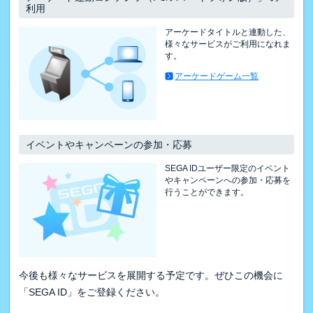
利用
アーケードタイトルと連動した、
様々なサービスがご利用になれま
す。
アーケードゲーム一覧
イベントやキャンペーンの参加・応募
SEGA IDユーザー限定のイベント
やキャンペーンへの参加・応募を
行うことができます。
今後も様々なサービスを展開する予定です。ぜひこの機会に
「SEGA ID」をご登録ください。