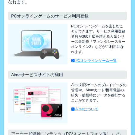
なれます。
PCオンラインゲームのサービス利用登録
PCオンラインゲームを楽しむこ
とができます。サービス利用登録
者数が360万IDを超える人気シリ
ーズ最新作『ファンタシースター
オンライン2』などがご利用にな
れます。
PCオンラインゲーム一覧
Aimeサービスサイトの利用
Aime対応ゲームのプレイデータの
管理や、Aimeカード/携帯電話の
紛失・破損時にデータを移行する
ことができます。
Aimeについて
アーケード連動コンテンツ（PC/スマートフォン版）」 の