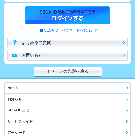
SEGA ID・パスワードを忘れた方
よくあるご質問
お問い合わせ
↑ ページの先頭へ戻る
ホーム
お知らせ
SEGA IDとは
サービスガイド
アーケード