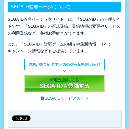
SEGA ID管理ページについて
SEGA ID管理ページ（本サイト）は、「SEGA ID」の管理サイ
トです。「SEGA ID」の新規登録、登録情報の変更やサービス
の利用登録など、各種お手続きができます。
また、「SEGA ID」対応ゲームの紹介や最新情報、イベント・
キャンペーン情報などもご提供しています。
SEGA IDサービスガイド