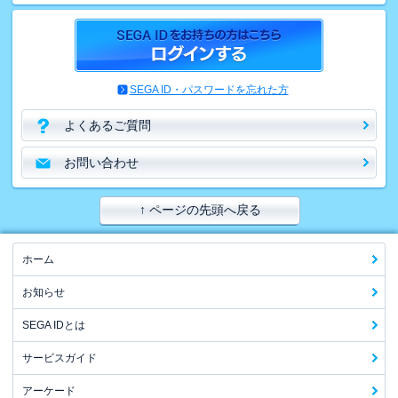
SEGA ID・パスワードを忘れた方
よくあるご質問
お問い合わせ
↑ ページの先頭へ戻る
ホーム
お知らせ
SEGA IDとは
サービスガイド
アーケード