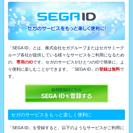
「SEGA ID」とは、株式会社セガグループまたはセガサミーグ
ループ各社が提供している様々なサービスをご利用になるため
の、
専用のID
です。セガのサービスがひとつのIDで簡単に、よ
り便利に楽しむことができます。「SEGA ID」の
登録は無料
で
す。
セガのサービスをもっと楽しく便利に
「SEGA ID」を登録すると、以下のようなサービスがご利用に