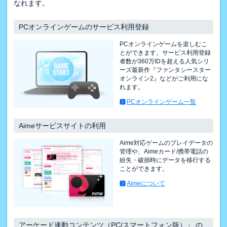
なれます。
PCオンラインゲームのサービス利用登録
PCオンラインゲームを楽しむこ
とができます。サービス利用登録
者数が360万IDを超える人気シリ
ーズ最新作『ファンタシースター
オンライン2』などがご利用にな
れます。
PCオンラインゲーム一覧
Aimeサービスサイトの利用
Aime対応ゲームのプレイデータの
管理や、Aimeカード/携帯電話の
紛失・破損時にデータを移行する
ことができます。
Aimeについて
アーケード連動コンテンツ（PC/スマートフォン版）」 の