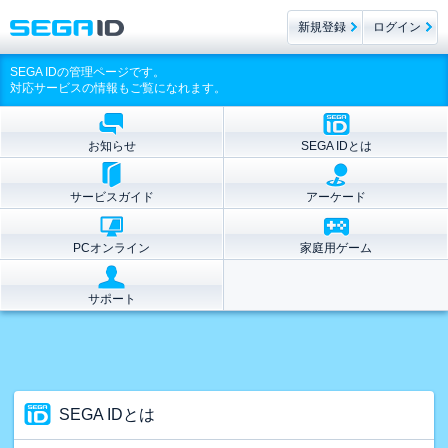
新規登録
ログイン
SEGA IDの管理ページです。
対応サービスの情報もご覧になれます。
お知らせ
SEGA IDとは
サービスガイド
アーケード
PCオンライン
家庭用ゲーム
サポート
SEGA IDとは