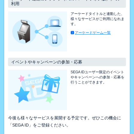
利用
アーケードタイトルと連動した、
様々なサービスがご利用になれま
す。
アーケードゲーム一覧
イベントやキャンペーンの参加・応募
SEGA IDユーザー限定のイベント
やキャンペーンへの参加・応募を
行うことができます。
今後も様々なサービスを展開する予定です。ぜひこの機会に
「SEGA ID」をご登録ください。