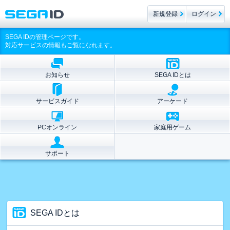
新規登録
ログイン
SEGA IDの管理ページです。
対応サービスの情報もご覧になれます。
お知らせ
SEGA IDとは
サービスガイド
アーケード
PCオンライン
家庭用ゲーム
サポート
SEGA IDとは