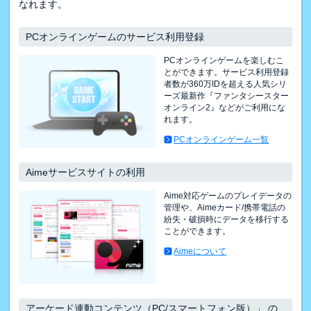
なれます。
PCオンラインゲームのサービス利用登録
PCオンラインゲームを楽しむこ
とができます。サービス利用登録
者数が360万IDを超える人気シリ
ーズ最新作『ファンタシースター
オンライン2』などがご利用にな
れます。
PCオンラインゲーム一覧
Aimeサービスサイトの利用
Aime対応ゲームのプレイデータの
管理や、Aimeカード/携帯電話の
紛失・破損時にデータを移行する
ことができます。
Aimeについて
アーケード連動コンテンツ（PC/スマートフォン版）」 の