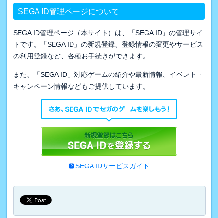
SEGA ID管理ページについて
SEGA ID管理ページ（本サイト）は、「SEGA ID」の管理サイ
トです。「SEGA ID」の新規登録、登録情報の変更やサービス
の利用登録など、各種お手続きができます。
また、「SEGA ID」対応ゲームの紹介や最新情報、イベント・
キャンペーン情報などもご提供しています。
SEGA IDサービスガイド