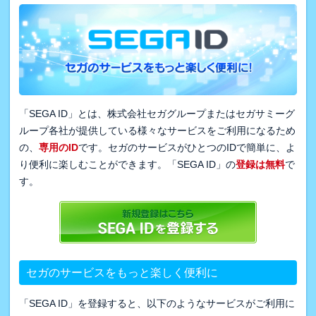
「SEGA ID」とは、株式会社セガグループまたはセガサミーグ
ループ各社が提供している様々なサービスをご利用になるため
の、
専用のID
です。セガのサービスがひとつのIDで簡単に、よ
り便利に楽しむことができます。「SEGA ID」の
登録は無料
で
す。
セガのサービスをもっと楽しく便利に
「SEGA ID」を登録すると、以下のようなサービスがご利用に