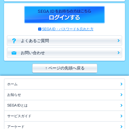
SEGA ID・パスワードを忘れた方
よくあるご質問
お問い合わせ
↑ ページの先頭へ戻る
ホーム
お知らせ
SEGA IDとは
サービスガイド
アーケード