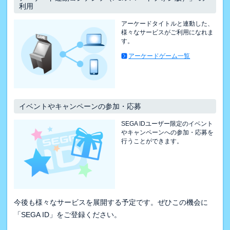
利用
アーケードタイトルと連動した、
様々なサービスがご利用になれま
す。
アーケードゲーム一覧
イベントやキャンペーンの参加・応募
SEGA IDユーザー限定のイベント
やキャンペーンへの参加・応募を
行うことができます。
今後も様々なサービスを展開する予定です。ぜひこの機会に
「SEGA ID」をご登録ください。